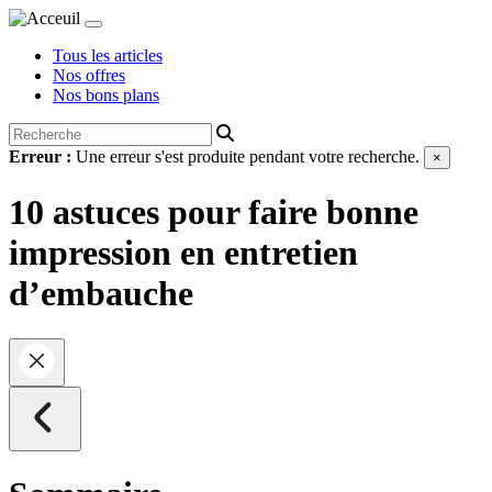
Tous les articles
Nos offres
Nos bons plans
Erreur :
Une erreur s'est produite pendant votre recherche.
×
10 astuces pour faire bonne
impression en entretien
d’embauche