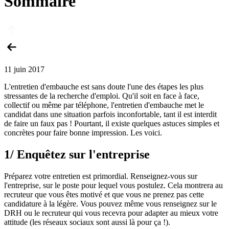
Sommaire
11 juin 2017
L'entretien d'embauche est sans doute l'une des étapes les plus
stressantes de la recherche d'emploi. Qu'il soit en face à face,
collectif ou même par téléphone, l'entretien d'embauche met le
candidat dans une situation parfois inconfortable, tant il est interdit
de faire un faux pas ! Pourtant, il existe quelques astuces simples et
concrètes pour faire bonne impression. Les voici.
1/ Enquêtez sur l'entreprise
Préparez votre entretien est primordial. Renseignez-vous sur
l'entreprise, sur le poste pour lequel vous postulez. Cela montrera au
recruteur que vous êtes motivé et que vous ne prenez pas cette
candidature à la légère. Vous pouvez même vous renseignez sur le
DRH ou le recruteur qui vous recevra pour adapter au mieux votre
attitude (les réseaux sociaux sont aussi là pour ça !).