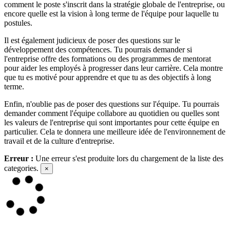
comment le poste s'inscrit dans la stratégie globale de l'entreprise, ou
encore quelle est la vision à long terme de l'équipe pour laquelle tu
postules.
Il est également judicieux de poser des questions sur le
développement des compétences. Tu pourrais demander si
l'entreprise offre des formations ou des programmes de mentorat
pour aider les employés à progresser dans leur carrière. Cela montre
que tu es motivé pour apprendre et que tu as des objectifs à long
terme.
Enfin, n'oublie pas de poser des questions sur l'équipe. Tu pourrais
demander comment l'équipe collabore au quotidien ou quelles sont
les valeurs de l'entreprise qui sont importantes pour cette équipe en
particulier. Cela te donnera une meilleure idée de l'environnement de
travail et de la culture d'entreprise.
Erreur :
Une erreur s'est produite lors du chargement de la liste des
categories.
×