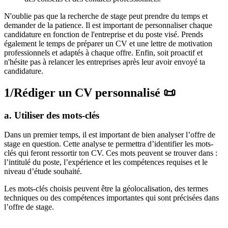
N'oublie pas que la recherche de stage peut prendre du temps et
demander de la patience. Il est important de personnaliser chaque
candidature en fonction de l'entreprise et du poste visé. Prends
également le temps de préparer un CV et une lettre de motivation
professionnels et adaptés à chaque offre. Enfin, soit proactif et
n'hésite pas à relancer les entreprises après leur avoir envoyé ta
candidature.
1/Rédiger un CV personnalisé
📜
a.
Utiliser des mots-clés
Dans un premier temps, il est important de bien analyser l’offre de
stage en question. Cette analyse te permettra d’identifier les mots-
clés qui feront ressortir ton CV. Ces mots peuvent se trouver dans :
l’intitulé du poste, l’expérience et les compétences requises et le
niveau d’étude souhaité.
Les mots-clés choisis peuvent être la géolocalisation, des termes
techniques ou des compétences importantes qui sont précisées dans
l’offre de stage.