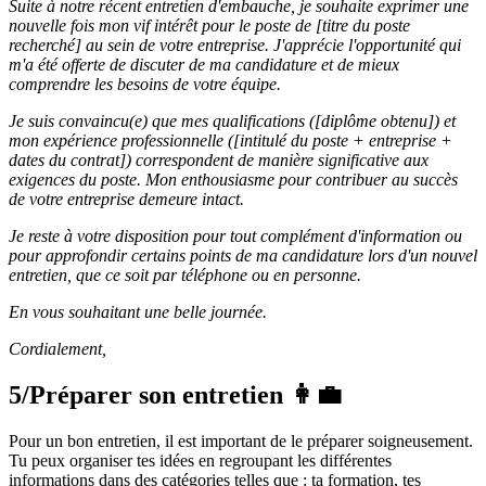
Suite à notre récent entretien d'embauche, je souhaite exprimer une
nouvelle fois mon vif intérêt pour le poste de [titre du poste
recherché] au sein de votre entreprise. J'apprécie l'opportunité qui
m'a été offerte de discuter de ma candidature et de mieux
comprendre les besoins de votre équipe.
Je suis convaincu(e) que mes qualifications ([diplôme obtenu]) et
mon expérience professionnelle ([intitulé du poste + entreprise +
dates du contrat]) correspondent de manière significative aux
exigences du poste. Mon enthousiasme pour contribuer au succès
de votre entreprise demeure intact.
Je reste à votre disposition pour tout complément d'information ou
pour approfondir certains points de ma candidature lors d'un nouvel
entretien, que ce soit par téléphone ou en personne.
En vous souhaitant une belle journée.
Cordialement,
5/Préparer son entretien
👩‍💼
Pour un bon entretien, il est important de le préparer soigneusement.
Tu peux organiser tes idées en regroupant les différentes
informations dans des catégories telles que : ta formation, tes