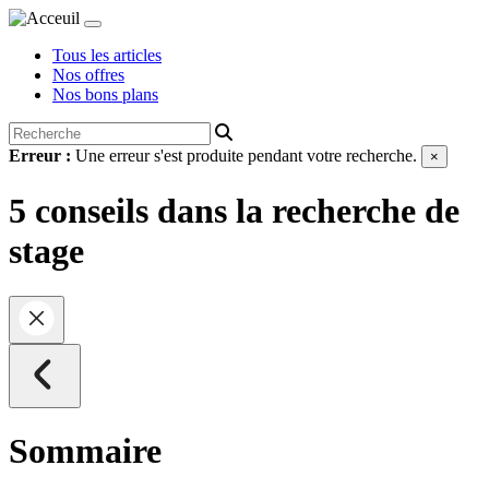
Tous les articles
Nos offres
Nos bons plans
Erreur :
Une erreur s'est produite pendant votre recherche.
×
5 conseils dans la recherche de
stage
Sommaire