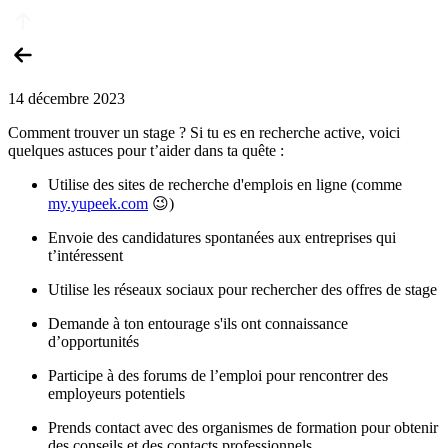
14 décembre 2023
Comment trouver un stage ? Si tu es en recherche active, voici
quelques astuces pour t’aider dans ta quête :
Utilise des sites de recherche d'emplois en ligne (comme
my.yupeek.com
😉)
Envoie des candidatures spontanées aux entreprises qui
t’intéressent
Utilise les réseaux sociaux pour rechercher des offres de stage
Demande à ton entourage s'ils ont connaissance
d’opportunités
Participe à des forums de l’emploi pour rencontrer des
employeurs potentiels
Prends contact avec des organismes de formation pour obtenir
des conseils et des contacts professionnels.