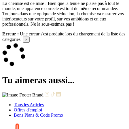
La chemise est de mise ! Bien que la tenue ne plaise pas à tout le
monde, une apparence correcte est tout de même recommandée.
Toujours dans une optique de séduction, la chemise va rassurer vos
interlocuteurs sur votre profil, sur vos ambitions et enjeux
professionnels. Ne la sous-estimez pas !
Erreur :
Une erreur s'est produite lors du chargement de la liste des
categories.
×
Tu aimeras aussi...
Tous les Articles
Offres d'emploi
Bons Plans & Code Promo