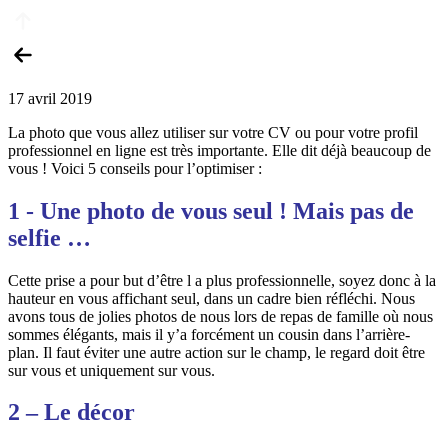
17 avril 2019
La photo que vous allez utiliser sur votre CV ou pour votre profil
professionnel en ligne est très importante. Elle dit déjà beaucoup de
vous ! Voici 5 conseils pour l’optimiser :
1 - Une photo de vous seul ! Mais pas de
selfie …
Cette prise a pour but d’être l a plus professionnelle, soyez donc à la
hauteur en vous affichant seul, dans un cadre bien réfléchi. Nous
avons tous de jolies photos de nous lors de repas de famille où nous
sommes élégants, mais il y’a forcément un cousin dans l’arrière-
plan. Il faut éviter une autre action sur le champ, le regard doit être
sur vous et uniquement sur vous.
2 – Le décor