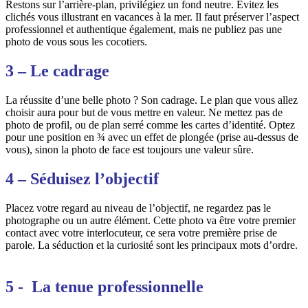
Restons sur l’arrière-plan, privilégiez un fond neutre. Evitez les
clichés vous illustrant en vacances à la mer. Il faut préserver l’aspect
professionnel et authentique également, mais ne publiez pas une
photo de vous sous les cocotiers.
3 – Le cadrage
La réussite d’une belle photo ? Son cadrage. Le plan que vous allez
choisir aura pour but de vous mettre en valeur. Ne mettez pas de
photo de profil, ou de plan serré comme les cartes d’identité. Optez
pour une position en ¾ avec un effet de plongée (prise au-dessus de
vous), sinon la photo de face est toujours une valeur sûre.
4 – Séduisez l’objectif
Placez votre regard au niveau de l’objectif, ne regardez pas le
photographe ou un autre élément. Cette photo va être votre premier
contact avec votre interlocuteur, ce sera votre première prise de
parole. La séduction et la curiosité sont les principaux mots d’ordre.
5 - La tenue professionnelle