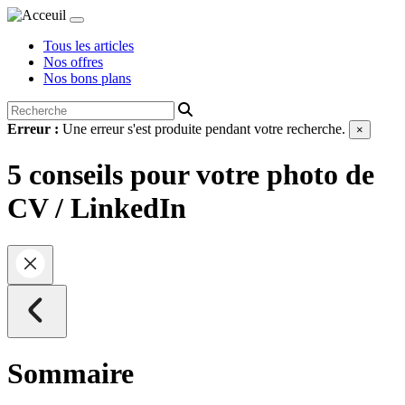
Tous les articles
Nos offres
Nos bons plans
Erreur :
Une erreur s'est produite pendant votre recherche.
×
5 conseils pour votre photo de
CV / LinkedIn
Sommaire