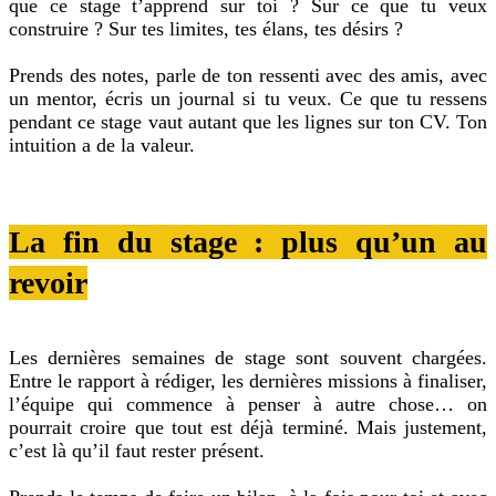
que ce stage t’apprend sur toi ? Sur ce que tu veux
construire ? Sur tes limites, tes élans, tes désirs ?
Prends des notes, parle de ton ressenti avec des amis, avec
un mentor, écris un journal si tu veux. Ce que tu ressens
pendant ce stage vaut autant que les lignes sur ton CV. Ton
intuition a de la valeur.
La fin du stage : plus qu’un au
revoir
Les dernières semaines de stage sont souvent chargées.
Entre le rapport à rédiger, les dernières missions à finaliser,
l’équipe qui commence à penser à autre chose… on
pourrait croire que tout est déjà terminé. Mais justement,
c’est là qu’il faut rester présent.