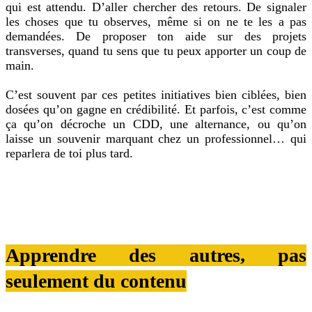
qui est attendu. D’aller chercher des retours. De signaler
les choses que tu observes, même si on ne te les a pas
demandées. De proposer ton aide sur des projets
transverses, quand tu sens que tu peux apporter un coup de
main.
C’est souvent par ces petites initiatives bien ciblées, bien
dosées qu’on gagne en crédibilité. Et parfois, c’est comme
ça qu’on décroche un CDD, une alternance, ou qu’on
laisse un souvenir marquant chez un professionnel… qui
reparlera de toi plus tard.
Apprendre des autres, pas
seulement du contenu