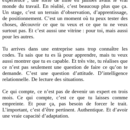
monde du travail. En réalité, c’est beaucoup plus que ça.
Un stage, c’est un terrain d’observation, d’apprentissage,
de positionnement. C’est un moment où tu peux tester des
choses, découvrir ce que tu veux et ce que tu ne veux
surtout pas. Et c’est aussi une vitrine : pour toi, mais aussi
pour les autres.
Tu arrives dans une entreprise sans trop connaître les
codes. Tu sais que tu es là pour apprendre, mais tu veux
aussi montrer que tu es capable. Et très vite, tu réalises que
ce n’est pas seulement une question de faire ce qu’on te
demande. C’est une question d’attitude. D’intelligence
relationnelle. De lecture des situations.
Ce qui compte, ce n’est pas de devenir un expert en trois
mois. Ce qui compte, c’est ce que tu laisses comme
empreinte. Et pour ça, pas besoin de forcer le trait.
L’important, c’est d’être pertinent. Authentique. Et d’avoir
une vraie capacité d’adaptation.