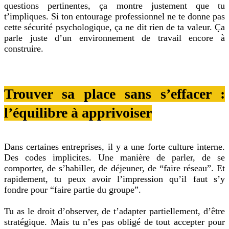
questions pertinentes, ça montre justement que tu
t’impliques. Si ton entourage professionnel ne te donne pas
cette sécurité psychologique, ça ne dit rien de ta valeur. Ça
parle juste d’un environnement de travail encore à
construire.
Trouver sa place sans s’effacer :
l’équilibre à apprivoiser
Dans certaines entreprises, il y a une forte culture interne.
Des codes implicites. Une manière de parler, de se
comporter, de s’habiller, de déjeuner, de “faire réseau”. Et
rapidement, tu peux avoir l’impression qu’il faut s’y
fondre pour “faire partie du groupe”.
Tu as le droit d’observer, de t’adapter partiellement, d’être
stratégique. Mais tu n’es pas obligé de tout accepter pour