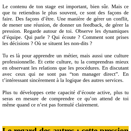
Le contenu de ton stage est important, bien sûr. Mais ce
que tu retiendras le plus souvent, ce sont des façons de
faire. Des façons d’être. Une manière de gérer un conflit,
de mener une réunion, de donner un feedback, de gérer la
pression. Regarde autour de toi. Observe les dynamiques
d’équipe. Qui parle ? Qui écoute ? Comment sont prises
les décisions ? Où se situent les non-dits ?
Tu es là pour apprendre un métier, mais aussi une culture
professionnelle. Et cette culture, tu la comprendras mieux
en observant les relations que les procédures. En discutant
avec ceux qui ne sont pas “ton manager direct”. En
t’intéressant sincèrement à la logique des autres services.
Plus tu développes cette capacité d’écoute active, plus tu
seras en mesure de comprendre ce qu’on attend de toi
même quand ce n’est pas formulé clairement.
Le regard des autres : cette pression