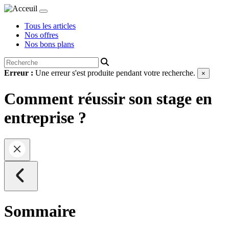
Tous les articles
Nos offres
Nos bons plans
Erreur :
Une erreur s'est produite pendant votre recherche.
×
Comment réussir son stage en
entreprise ?
Sommaire