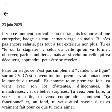
23 juin 2025
Il y a ce moment particulier où tu franchis les portes d’une
entreprise, badge au cou, carnet vierge en main. Tu n’es
pas encore salarié, pas tout à fait extérieur non plus. Tu es
“le ou la stagiaire” : celui ou celle qu’on va former,
observer, parfois oublier… mais aussi celui ou celle qui va
découvrir, apprendre, peut-être se révéler.
Faire un stage, ce n’est pas simplement “valider une ligne”
sur un CV. C’est souvent ton tout premier vrai contact avec
le monde du travail. Et comme toute première fois, ça
vient avec son lot d’attentes, d’inconnues, de
maladresses… et de belles surprises. Tu veux bien faire, tu
veux être utile, tu veux comprendre comment “ça
fonctionne” et, au fond, tu veux aussi savoir si tu es
vraiment fait pour ce que tu crois aimer.