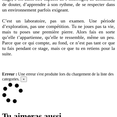
de douter, d’apprendre à son rythme, de se respecter dans
un environnement parfois exigeant.
C’est un laboratoire, pas un examen. Une période
d’exploration, pas une compétition. Tu ne joues pas ta vie,
mais tu poses une première pierre. Alors fais en sorte
qu’elle t’appartienne, qu’elle te ressemble, même un peu.
Parce que ce qui compte, au fond, ce n’est pas tant ce que
tu fais pendant ce stage, mais ce que tu en retiens pour la
suite.
Erreur :
Une erreur s'est produite lors du chargement de la liste des
categories.
×
Tu aimeras aussi...