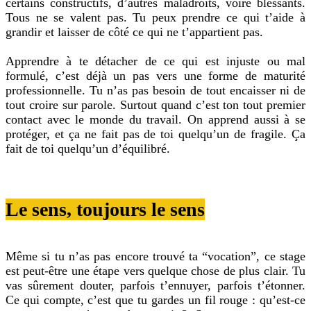
certains constructifs, d’autres maladroits, voire blessants.
Tous ne se valent pas. Tu peux prendre ce qui t’aide à
grandir et laisser de côté ce qui ne t’appartient pas.
Apprendre à te détacher de ce qui est injuste ou mal
formulé, c’est déjà un pas vers une forme de maturité
professionnelle. Tu n’as pas besoin de tout encaisser ni de
tout croire sur parole. Surtout quand c’est ton tout premier
contact avec le monde du travail. On apprend aussi à se
protéger, et ça ne fait pas de toi quelqu’un de fragile. Ça
fait de toi quelqu’un d’équilibré.
Le sens, toujours le sens
Même si tu n’as pas encore trouvé ta “vocation”, ce stage
est peut-être une étape vers quelque chose de plus clair. Tu
vas sûrement douter, parfois t’ennuyer, parfois t’étonner.
Ce qui compte, c’est que tu gardes un fil rouge : qu’est-ce