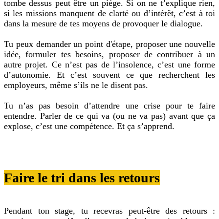
tombe dessus peut être un piège. Si on ne t’explique rien,
si les missions manquent de clarté ou d’intérêt, c’est à toi
dans la mesure de tes moyens de provoquer le dialogue.
Tu peux demander un point d'étape, proposer une nouvelle
idée, formuler tes besoins, proposer de contribuer à un
autre projet. Ce n’est pas de l’insolence, c’est une forme
d’autonomie. Et c’est souvent ce que recherchent les
employeurs, même s’ils ne le disent pas.
Tu n’as pas besoin d’attendre une crise pour te faire
entendre. Parler de ce qui va (ou ne va pas) avant que ça
explose, c’est une compétence. Et ça s’apprend.
Faire le tri dans les retours
Pendant ton stage, tu recevras peut-être des retours :