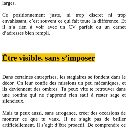
larges.
Ce positionnement juste, ni trop discret ni trop
envahissant, c’est souvent ce qui fait toute la différence. Et
il n’a rien à voir avec un CV parfait ou un carnet
d’adresses bien rempli.
Être visible, sans s’imposer
Dans certaines entreprises, les stagiaires se fondent dans le
décor. On leur confie des missions un peu mécaniques, et
ils deviennent des ombres. Tu peux vite te retrouver dans
une routine qui ne t’apprend rien sauf à rester sage et
silencieux.
Mais tu peux aussi, sans arrogance, créer des occasions de
montrer ce que tu vaux. Il ne s’agit pas de briller
artificiellement. Il s’agit d’être proactif. De comprendre ce