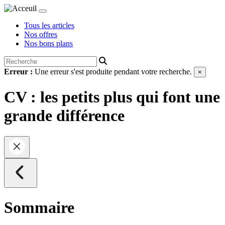
Tous les articles
Nos offres
Nos bons plans
Erreur :
Une erreur s'est produite pendant votre recherche.
×
CV : les petits plus qui font une
grande différence
Sommaire