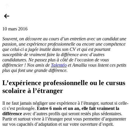
10 mars 2016
Souvent, on découvre au cours d’un entretien avec un candidat une
passion, une expérience professionnelle ou encore une compétence
que celui-ci a jugée inutile dans son CV et qui est pourtant
susceptible de vraiment faire la différence avec d’autres
candidatures. Ne passez plus à côté de l’occasion de vous
différencier ! Nos amis de
Talentéo
et Amallia vous listent ces petits
plus qui font une grande différence.
L’expérience professionnelle ou le cursus
scolaire à l’étranger
Il ne faut jamais négliger une expérience à l’étranger, surtout si celle-
ci s’est prolongée.
Entre 6 mois et un an, elle fait vraiment la
différence
avec d’autres profils qui seront restés plus sédentaires.
Partir et surtout vivre à l’étranger peut vous permettre d’argumenter
sur vos capacités d’adaptation et sur votre ouverture d’esprit.