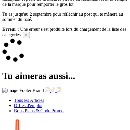
de la marque pour remporter le gros lot.
Tu as jusqu'au 2 septembre pour réfléchir au post qui te mènera au
sommet du rosé.
Erreur :
Une erreur s'est produite lors du chargement de la liste des
categories.
×
Tu aimeras aussi...
Tous les Articles
Offres d'emploi
Bons Plans & Code Promo