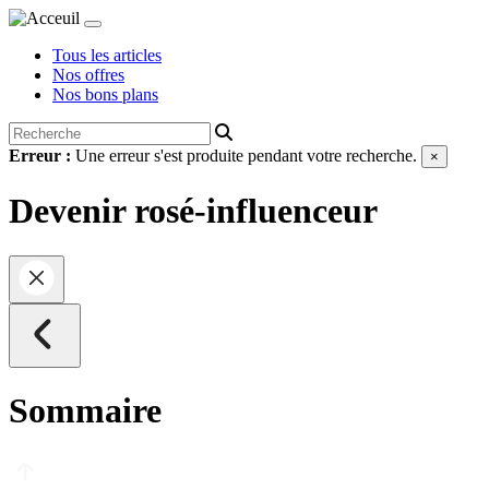
Tous les articles
Nos offres
Nos bons plans
Erreur :
Une erreur s'est produite pendant votre recherche.
×
Devenir rosé-influenceur
Sommaire