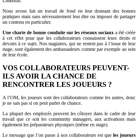
LinkedIn.
Nous avons fait un travail de fond en leur donnant des bonnes
pratiques mais sans nécessairement leur dire ou imposer de partager
un contenu en particulier.
Une charte de bonne conduite sur les réseaux sociaux
a été créée
à cet effet pour que les collaborateurs connaissent leurs droits et
devoirs à ce sujet. Nos stagiaires, qui ne restent pas à l’issue de leur
stage, sont également des ambassadeurs comme par exemple au sein
de leur école.
VOS COLLABORATEURS PEUVENT-
ILS AVOIR LA CHANCE DE
RENCONTRER LES JOUEURS ?
A l’OM, les joueurs sont des collaborateurs comme les autres, donc
je ne sais pas si on peut parler de chance.
La plupart des employés peuvent les côtoyer dans le cadre de leur
travail que ce soit les community managers, aux activations mais
également les préparateurs physiques (même en stage).
Le message que l’on passe à nos collaborateurs est que
les joueurs