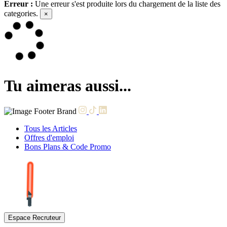
Erreur :
Une erreur s'est produite lors du chargement de la liste des
categories.
×
Tu aimeras aussi...
Tous les Articles
Offres d'emploi
Bons Plans & Code Promo
Espace Recruteur