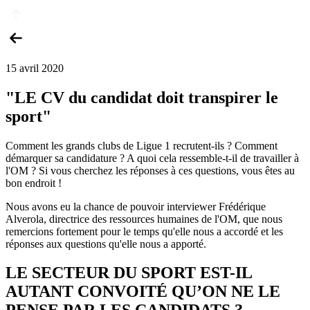
15 avril 2020
"LE CV du candidat doit transpirer le
sport"
Comment les grands clubs de Ligue 1 recrutent-ils ? Comment
démarquer sa candidature ? A quoi cela ressemble-t-il de travailler à
l'OM ? Si vous cherchez les réponses à ces questions, vous êtes au
bon endroit !
Nous avons eu la chance de pouvoir interviewer Frédérique
Alverola, directrice des ressources humaines de l'OM, que nous
remercions fortement pour le temps qu'elle nous a accordé et les
réponses aux questions qu'elle nous a apporté.
LE SECTEUR DU SPORT EST-IL
AUTANT CONVOITÉ QU’ON NE LE