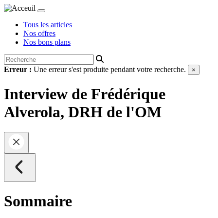
Tous les articles
Nos offres
Nos bons plans
Erreur :
Une erreur s'est produite pendant votre recherche.
×
Interview de Frédérique
Alverola, DRH de l'OM
Sommaire