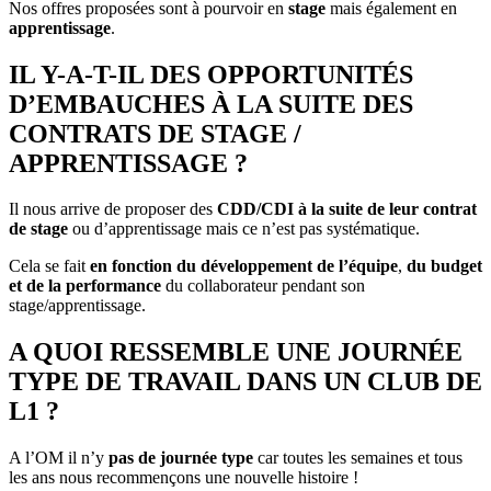
Nos offres proposées sont à pourvoir en
stage
mais également en
apprentissage
.
IL Y-A-T-IL DES OPPORTUNITÉS
D’EMBAUCHES À LA SUITE DES
CONTRATS DE STAGE /
APPRENTISSAGE ?
Il nous arrive de proposer des
CDD/CDI à la suite de leur contrat
de stage
ou d’apprentissage mais ce n’est pas systématique.
Cela se fait
en fonction du développement de l’équipe
,
du budget
et de la performance
du collaborateur pendant son
stage/apprentissage.
A QUOI RESSEMBLE UNE JOURNÉE
TYPE DE TRAVAIL DANS UN CLUB DE
L1 ?
A l’OM il n’y
pas de journée type
car toutes les semaines et tous
les ans nous recommençons une nouvelle histoire !