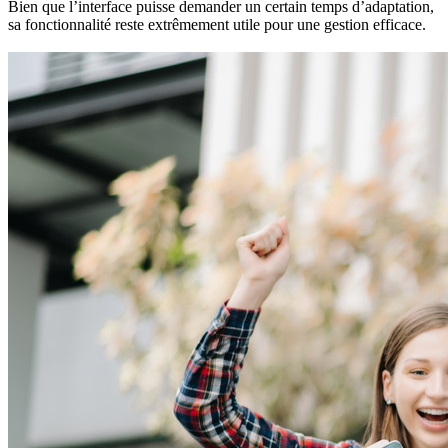
Bien que l’interface puisse demander un certain temps d’adaptation,
sa fonctionnalité reste extrêmement utile pour une gestion efficace.