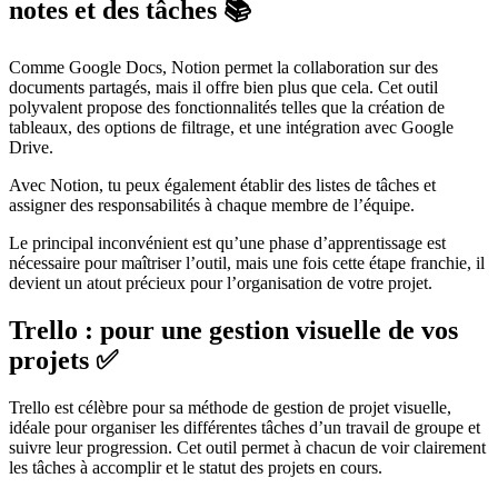
notes et des tâches 📚
Comme Google Docs, Notion permet la collaboration sur des
documents partagés, mais il offre bien plus que cela. Cet outil
polyvalent propose des fonctionnalités telles que la création de
tableaux, des options de filtrage, et une intégration avec Google
Drive.
Avec Notion, tu peux également établir des listes de tâches et
assigner des responsabilités à chaque membre de l’équipe.
Le principal inconvénient est qu’une phase d’apprentissage est
nécessaire pour maîtriser l’outil, mais une fois cette étape franchie, il
devient un atout précieux pour l’organisation de votre projet.
Trello : pour une gestion visuelle de vos
projets ✅
Trello est célèbre pour sa méthode de gestion de projet visuelle,
idéale pour organiser les différentes tâches d’un travail de groupe et
suivre leur progression. Cet outil permet à chacun de voir clairement
les tâches à accomplir et le statut des projets en cours.