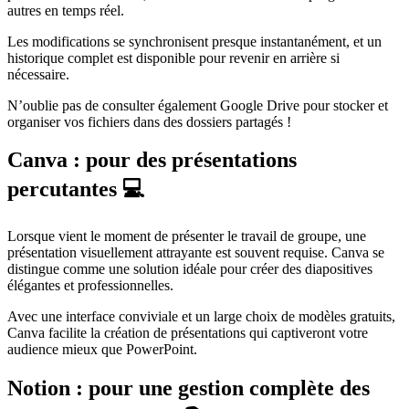
autres en temps réel.
Les modifications se synchronisent presque instantanément, et un
historique complet est disponible pour revenir en arrière si
nécessaire.
N’oublie pas de consulter également Google Drive pour stocker et
organiser vos fichiers dans des dossiers partagés !
Canva : pour des présentations
percutantes 💻
Lorsque vient le moment de présenter le travail de groupe, une
présentation visuellement attrayante est souvent requise. Canva se
distingue comme une solution idéale pour créer des diapositives
élégantes et professionnelles.
Avec une interface conviviale et un large choix de modèles gratuits,
Canva facilite la création de présentations qui captiveront votre
audience mieux que PowerPoint.
Notion : pour une gestion complète des