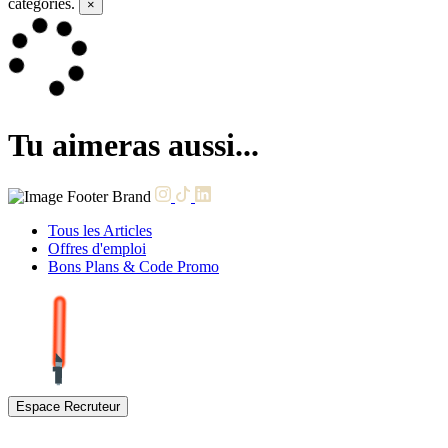
categories.
×
Tu aimeras aussi...
Tous les Articles
Offres d'emploi
Bons Plans & Code Promo
Espace Recruteur