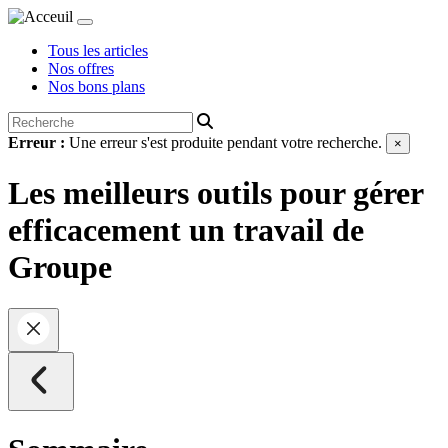
Tous les articles
Nos offres
Nos bons plans
Erreur :
Une erreur s'est produite pendant votre recherche.
×
Les meilleurs outils pour gérer
efficacement un travail de
Groupe