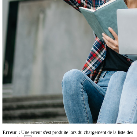
Erreur :
Une erreur s'est produite lors du chargement de la liste des