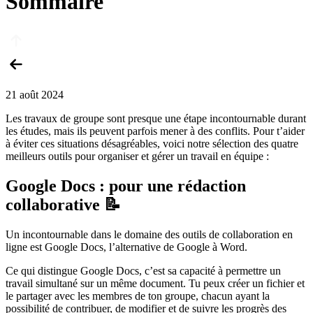
Sommaire
21 août 2024
Les travaux de groupe sont presque une étape incontournable durant
les études, mais ils peuvent parfois mener à des conflits. Pour t’aider
à éviter ces situations désagréables, voici notre sélection des quatre
meilleurs outils pour organiser et gérer un travail en équipe :
Google Docs : pour une rédaction
collaborative 📝
Un incontournable dans le domaine des outils de collaboration en
ligne est Google Docs, l’alternative de Google à Word.
Ce qui distingue Google Docs, c’est sa capacité à permettre un
travail simultané sur un même document. Tu peux créer un fichier et
le partager avec les membres de ton groupe, chacun ayant la
possibilité de contribuer, de modifier et de suivre les progrès des