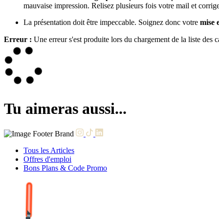
mauvaise impression. Relisez plusieurs fois votre mail et corrigez
La présentation doit être impeccable. Soignez donc votre
mise 
Erreur :
Une erreur s'est produite lors du chargement de la liste des 
Tu aimeras aussi...
Tous les Articles
Offres d'emploi
Bons Plans & Code Promo