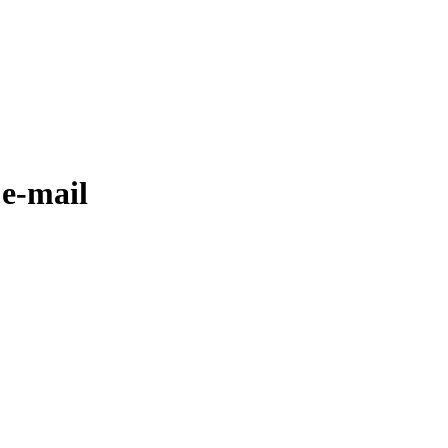
 e-mail