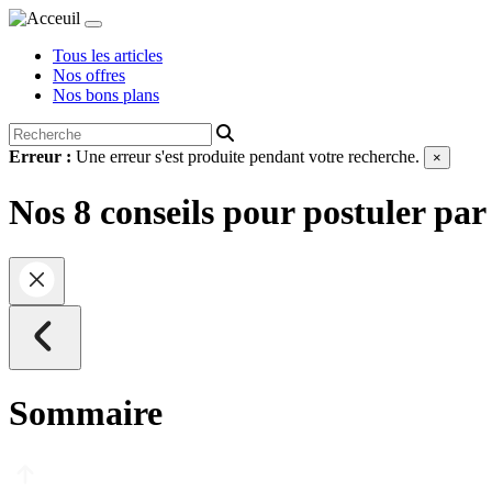
Tous les articles
Nos offres
Nos bons plans
Erreur :
Une erreur s'est produite pendant votre recherche.
×
Nos 8 conseils pour postuler par
Sommaire