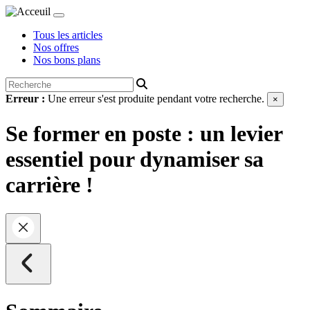
Tous les articles
Nos offres
Nos bons plans
Erreur :
Une erreur s'est produite pendant votre recherche.
×
Se former en poste : un levier
essentiel pour dynamiser sa
carrière !