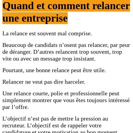
Quand et comment relancer
une entreprise
La relance est souvent mal comprise.
Beaucoup de candidats n’osent pas relancer, par peur
de déranger. D’autres relancent trop souvent, trop
vite ou avec un message trop insistant.
Pourtant, une bonne relance peut être utile.
Relancer ne veut pas dire harceler.
Une relance courte, polie et professionnelle peut
simplement montrer que vous êtes toujours intéressé
par l’offre.
L’objectif n’est pas de mettre la pression au
recruteur. L’objectif est de rappeler votre
candidature et votre motivation au bon moment.