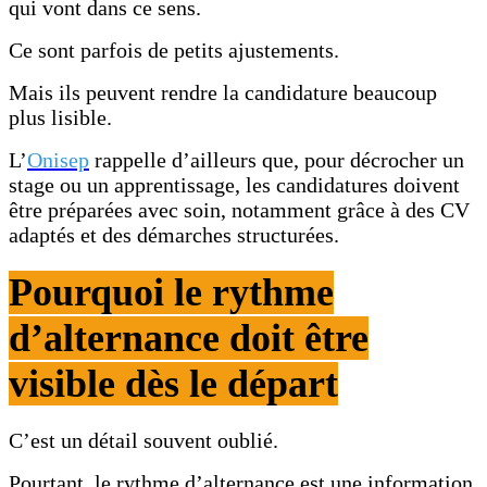
qui vont dans ce sens.
Ce sont parfois de petits ajustements.
Mais ils peuvent rendre la candidature beaucoup
plus lisible.
L’
Onisep
rappelle d’ailleurs que, pour décrocher un
stage ou un apprentissage, les candidatures doivent
être préparées avec soin, notamment grâce à des CV
adaptés et des démarches structurées.
Pourquoi le rythme
d’alternance doit être
visible dès le départ
C’est un détail souvent oublié.
Pourtant, le rythme d’alternance est une information