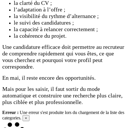
la clarté du CV ;
l’adaptation à l’offre ;
la visibilité du rythme d’alternance ;
le suivi des candidatures ;
la capacité à relancer correctement ;
la cohérence du projet.
Une candidature efficace doit permettre au recruteur
de comprendre rapidement qui vous êtes, ce que
vous cherchez et pourquoi votre profil peut
correspondre.
En mai, il reste encore des opportunités.
Mais pour les saisir, il faut sortir du mode
automatique et construire une recherche plus claire,
plus ciblée et plus professionnelle.
Erreur :
Une erreur s'est produite lors du chargement de la liste des
categories.
×