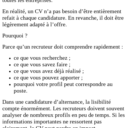
toutes les entreprises.
En réalité, un CV n’a pas besoin d’être entièrement
refait à chaque candidature. En revanche, il doit être
légèrement adapté à l’offre.
Pourquoi ?
Parce qu’un recruteur doit comprendre rapidement :
ce que vous recherchez ;
ce que vous savez faire ;
ce que vous avez déjà réalisé ;
ce que vous pouvez apporter ;
pourquoi votre profil peut correspondre au
poste.
Dans une candidature d’alternance, la lisibilité
compte énormément. Les recruteurs doivent souvent
analyser de nombreux profils en peu de temps. Si les
informations importantes ne ressortent pas