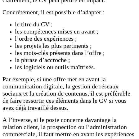
clairement, le CV peut perdre en impact.
Concrètement, il est possible d’adapter :
le titre du CV ;
les compétences mises en avant ;
l’ordre des expériences ;
les projets les plus pertinents ;
les mots-clés présents dans l’offre ;
la phrase d’accroche ;
les logiciels ou outils maîtrisés.
Par exemple, si une offre met en avant la
communication digitale, la gestion de réseaux
sociaux et la création de contenus, il est préférable
de faire ressortir ces éléments dans le CV si vous
avez déjà travaillé dessus.
À l’inverse, si le poste concerne davantage la
relation client, la prospection ou l’administration
commerciale, il faut mettre en avant les expériences