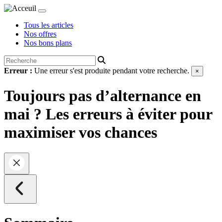
Tous les articles
Nos offres
Nos bons plans
Erreur :
Une erreur s'est produite pendant votre recherche.
×
Toujours pas d’alternance en
mai ? Les erreurs à éviter pour
maximiser vos chances