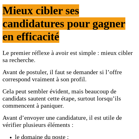
Mieux cibler ses
candidatures pour gagner
en efficacité
Le premier réflexe à avoir est simple : mieux cibler
sa recherche.
Avant de postuler, il faut se demander si l’offre
correspond vraiment à son profil.
Cela peut sembler évident, mais beaucoup de
candidats sautent cette étape, surtout lorsqu’ils
commencent à paniquer.
Avant d’envoyer une candidature, il est utile de
vérifier plusieurs éléments :
le domaine du poste ;