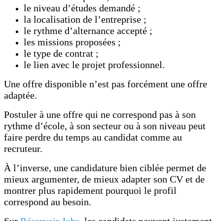
le niveau d’études demandé ;
la localisation de l’entreprise ;
le rythme d’alternance accepté ;
les missions proposées ;
le type de contrat ;
le lien avec le projet professionnel.
Une offre disponible n’est pas forcément une offre
adaptée.
Postuler à une offre qui ne correspond pas à son
rythme d’école, à son secteur ou à son niveau peut
faire perdre du temps au candidat comme au
recruteur.
À l’inverse, une candidature bien ciblée permet de
mieux argumenter, de mieux adapter son CV et de
montrer plus rapidement pourquoi le profil
correspond au besoin.