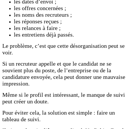
les dates d’envoi ;
les offres concernées ;
les noms des recruteurs ;
les réponses reçues ;
les relances à faire ;
les entretiens déjà passés.
Le problème, c’est que cette désorganisation peut se
voir.
Si un recruteur appelle et que le candidat ne se
souvient plus du poste, de l’entreprise ou de la
candidature envoyée, cela peut donner une mauvaise
impression.
Même si le profil est intéressant, le manque de suivi
peut créer un doute.
Pour éviter cela, la solution est simple : faire un
tableau de suivi.