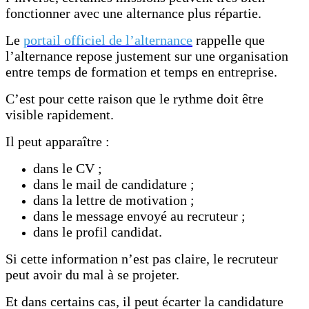
fonctionner avec une alternance plus répartie.
Le
portail officiel de l’alternance
rappelle que
l’alternance repose justement sur une organisation
entre temps de formation et temps en entreprise.
C’est pour cette raison que le rythme doit être
visible rapidement.
Il peut apparaître :
dans le CV ;
dans le mail de candidature ;
dans la lettre de motivation ;
dans le message envoyé au recruteur ;
dans le profil candidat.
Si cette information n’est pas claire, le recruteur
peut avoir du mal à se projeter.
Et dans certains cas, il peut écarter la candidature