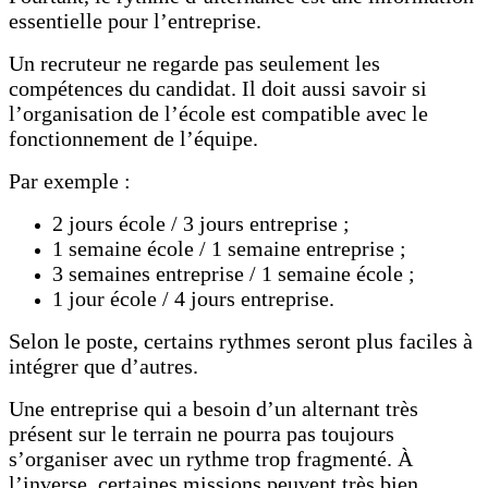
essentielle pour l’entreprise.
Un recruteur ne regarde pas seulement les
compétences du candidat. Il doit aussi savoir si
l’organisation de l’école est compatible avec le
fonctionnement de l’équipe.
Par exemple :
2 jours école / 3 jours entreprise ;
1 semaine école / 1 semaine entreprise ;
3 semaines entreprise / 1 semaine école ;
1 jour école / 4 jours entreprise.
Selon le poste, certains rythmes seront plus faciles à
intégrer que d’autres.
Une entreprise qui a besoin d’un alternant très
présent sur le terrain ne pourra pas toujours
s’organiser avec un rythme trop fragmenté. À
l’inverse, certaines missions peuvent très bien