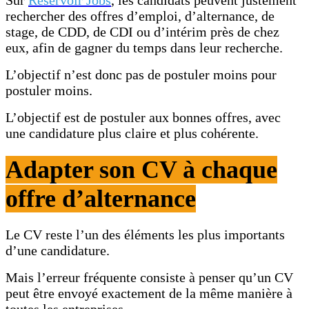
Sur
Réservoir Jobs
, les candidats peuvent justement
rechercher des offres d’emploi, d’alternance, de
stage, de CDD, de CDI ou d’intérim près de chez
eux, afin de gagner du temps dans leur recherche.
L’objectif n’est donc pas de postuler moins pour
postuler moins.
L’objectif est de postuler aux bonnes offres, avec
une candidature plus claire et plus cohérente.
Adapter son CV à chaque
offre d’alternance
Le CV reste l’un des éléments les plus importants
d’une candidature.
Mais l’erreur fréquente consiste à penser qu’un CV
peut être envoyé exactement de la même manière à