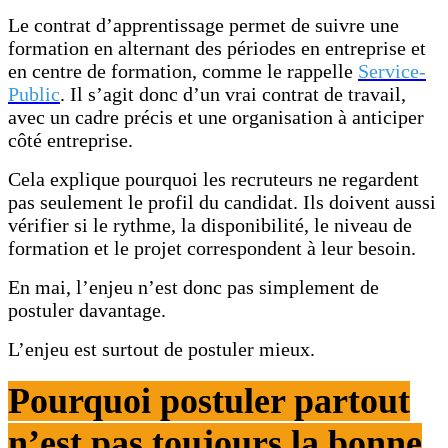
Le contrat d’apprentissage permet de suivre une
formation en alternant des périodes en entreprise et
en centre de formation, comme le rappelle
Service-
Public
. Il s’agit donc d’un vrai contrat de travail,
avec un cadre précis et une organisation à anticiper
côté entreprise.
Cela explique pourquoi les recruteurs ne regardent
pas seulement le profil du candidat. Ils doivent aussi
vérifier si le rythme, la disponibilité, le niveau de
formation et le projet correspondent à leur besoin.
En mai, l’enjeu n’est donc pas simplement de
postuler davantage.
L’enjeu est surtout de postuler mieux.
Pourquoi postuler partout
n’est pas toujours la bonne