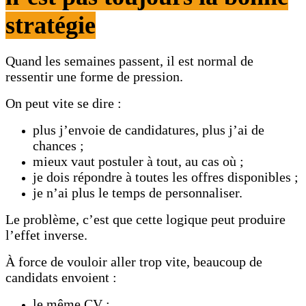
stratégie
Quand les semaines passent, il est normal de
ressentir une forme de pression.
On peut vite se dire :
plus j’envoie de candidatures, plus j’ai de
chances ;
mieux vaut postuler à tout, au cas où ;
je dois répondre à toutes les offres disponibles ;
je n’ai plus le temps de personnaliser.
Le problème, c’est que cette logique peut produire
l’effet inverse.
À force de vouloir aller trop vite, beaucoup de
candidats envoient :
le même CV ;