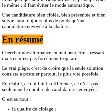
le même : il faut éviter le mode automatique.
Une candidature bien ciblée, bien présentée et bien
suivie aura toujours plus de poids qu’une
candidature envoyée à la chaîne.
En résumé
Chercher une alternance en mai peut être stressant,
mais ce n’est pas forcément trop tard.
Le vrai piège, c’est de croire que la seule solution
consiste à postuler partout, le plus vite possible.
En réalité, ce qui fait la différence, ce n’est pas
seulement le nombre de candidatures envoyées.
C’est surtout :
la qualité du ciblage ;