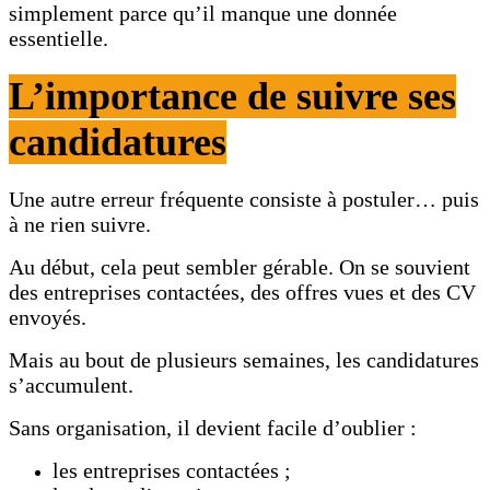
simplement parce qu’il manque une donnée
essentielle.
L’importance de suivre ses
candidatures
Une autre erreur fréquente consiste à postuler… puis
à ne rien suivre.
Au début, cela peut sembler gérable. On se souvient
des entreprises contactées, des offres vues et des CV
envoyés.
Mais au bout de plusieurs semaines, les candidatures
s’accumulent.
Sans organisation, il devient facile d’oublier :
les entreprises contactées ;