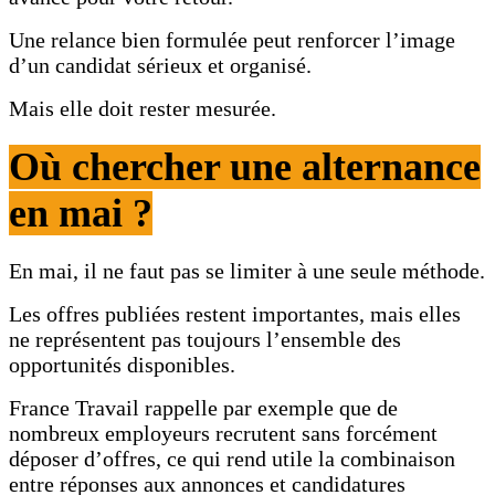
Une relance bien formulée peut renforcer l’image
d’un candidat sérieux et organisé.
Mais elle doit rester mesurée.
Où chercher une alternance
en mai ?
En mai, il ne faut pas se limiter à une seule méthode.
Les offres publiées restent importantes, mais elles
ne représentent pas toujours l’ensemble des
opportunités disponibles.
France Travail rappelle par exemple que de
nombreux employeurs recrutent sans forcément
déposer d’offres, ce qui rend utile la combinaison
entre réponses aux annonces et candidatures