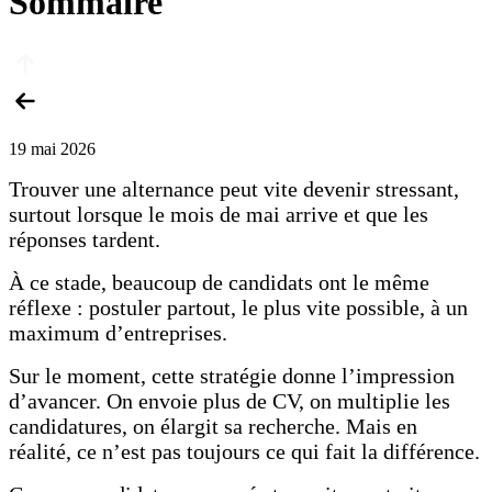
Sommaire
19 mai 2026
Trouver une alternance peut vite devenir stressant,
surtout lorsque le mois de mai arrive et que les
réponses tardent.
À ce stade, beaucoup de candidats ont le même
réflexe : postuler partout, le plus vite possible, à un
maximum d’entreprises.
Sur le moment, cette stratégie donne l’impression
d’avancer. On envoie plus de CV, on multiplie les
candidatures, on élargit sa recherche. Mais en
réalité, ce n’est pas toujours ce qui fait la différence.