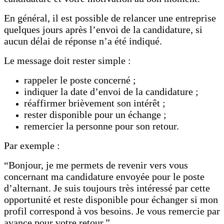
En général, il est possible de relancer une entreprise
quelques jours après l’envoi de la candidature, si
aucun délai de réponse n’a été indiqué.
Le message doit rester simple :
rappeler le poste concerné ;
indiquer la date d’envoi de la candidature ;
réaffirmer brièvement son intérêt ;
rester disponible pour un échange ;
remercier la personne pour son retour.
Par exemple :
“Bonjour, je me permets de revenir vers vous
concernant ma candidature envoyée pour le poste
d’alternant. Je suis toujours très intéressé par cette
opportunité et reste disponible pour échanger si mon
profil correspond à vos besoins. Je vous remercie par
avance pour votre retour.”