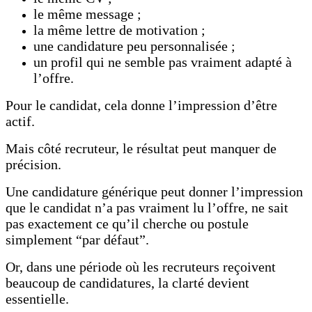
le même message ;
la même lettre de motivation ;
une candidature peu personnalisée ;
un profil qui ne semble pas vraiment adapté à
l’offre.
Pour le candidat, cela donne l’impression d’être
actif.
Mais côté recruteur, le résultat peut manquer de
précision.
Une candidature générique peut donner l’impression
que le candidat n’a pas vraiment lu l’offre, ne sait
pas exactement ce qu’il cherche ou postule
simplement “par défaut”.
Or, dans une période où les recruteurs reçoivent
beaucoup de candidatures, la clarté devient
essentielle.