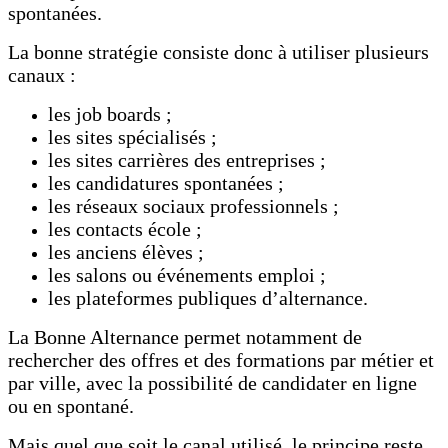
spontanées.
La bonne stratégie consiste donc à utiliser plusieurs
canaux :
les job boards ;
les sites spécialisés ;
les sites carrières des entreprises ;
les candidatures spontanées ;
les réseaux sociaux professionnels ;
les contacts école ;
les anciens élèves ;
les salons ou événements emploi ;
les plateformes publiques d’alternance.
La Bonne Alternance permet notamment de
rechercher des offres et des formations par métier et
par ville, avec la possibilité de candidater en ligne
ou en spontané.
Mais quel que soit le canal utilisé, le principe reste