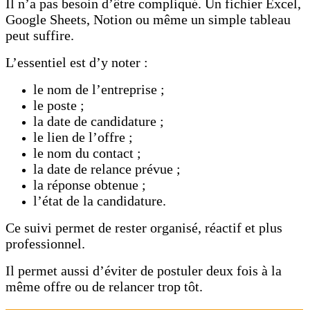
Il n’a pas besoin d’être compliqué. Un fichier Excel,
Google Sheets, Notion ou même un simple tableau
peut suffire.
L’essentiel est d’y noter :
le nom de l’entreprise ;
le poste ;
la date de candidature ;
le lien de l’offre ;
le nom du contact ;
la date de relance prévue ;
la réponse obtenue ;
l’état de la candidature.
Ce suivi permet de rester organisé, réactif et plus
professionnel.
Il permet aussi d’éviter de postuler deux fois à la
même offre ou de relancer trop tôt.