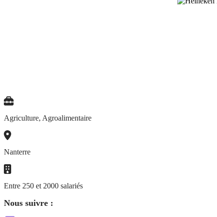
Agriculture, Agroalimentaire
Nanterre
Entre 250 et 2000 salariés
Nous suivre :