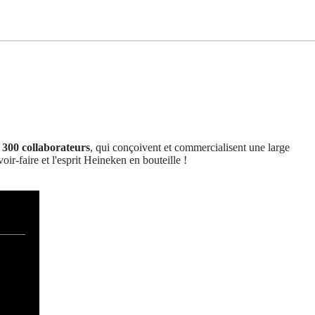
 300 collaborateurs
, qui conçoivent et commercialisent une large
oir-faire et l'esprit Heineken en bouteille !