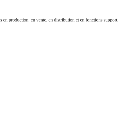
s en production​, en vente​, en distribution et en fonctions support​.