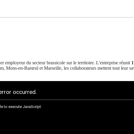
 employeur du secteur brassicole sur le territoire. L'entreprise réunit
1
eim, Mons-en-Barœul et Marseille, les collaborateurs mettent tout leur sav