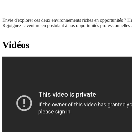
Envie d'explorer ces deux environnements riches en opportunités ? H
Rejoignez l'aventure en postulant à nos opportunités professionnelles 
Vidéos