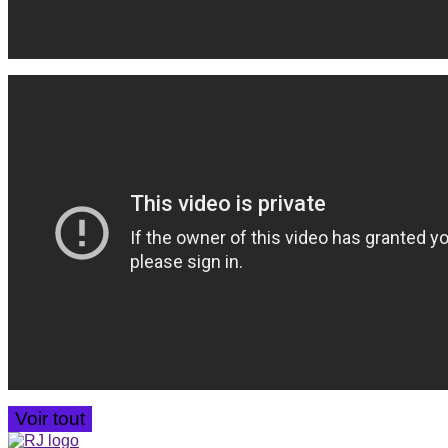
Voir tout