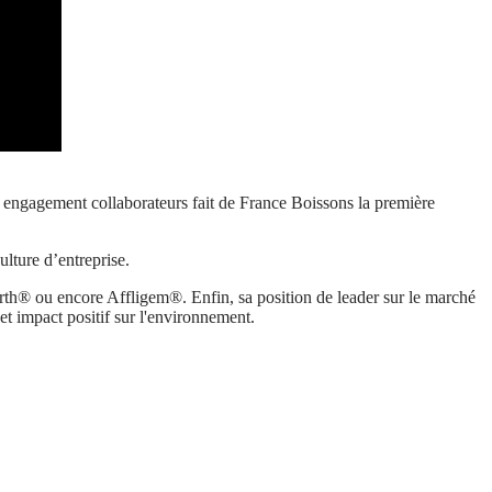
t engagement collaborateurs fait de France Boissons la première
ulture d’entreprise.
h® ou encore Affligem®. Enfin, sa position de leader sur le marché
et impact positif sur l'environnement.