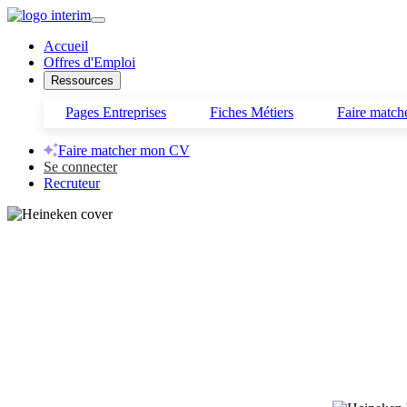
Accueil
Offres d'Emploi
Ressources
Pages Entreprises
Fiches Métiers
Faire matc
Faire matcher mon CV
Se connecter
Recruteur