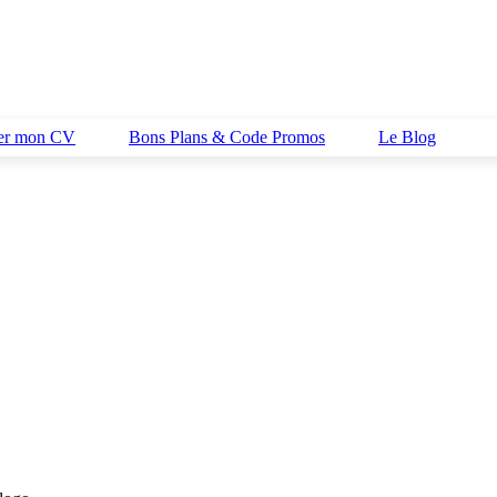
her mon CV
Bons Plans & Code Promos
Le Blog