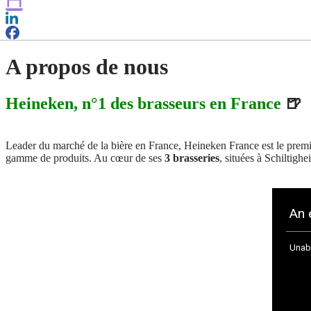
A propos de nous
Heineken, n°1 des brasseurs en France
🍺
Leader du marché de la bière en France, Heineken France est le premier
gamme de produits. Au cœur de ses
3 brasseries
, situées à Schiltigh