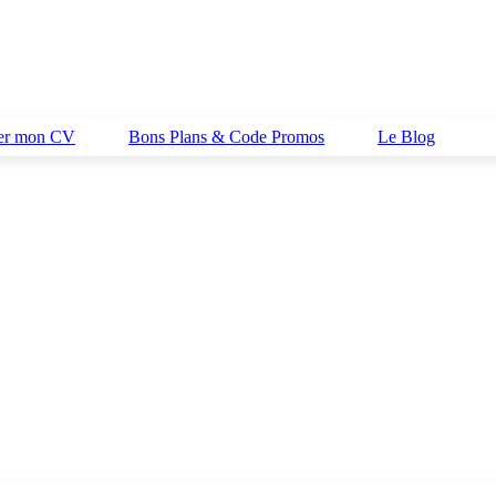
her mon CV
Bons Plans & Code Promos
Le Blog