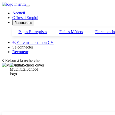
Accueil
Offres d'Emploi
Ressources
Pages Entreprises
Fiches Métiers
Faire matc
Faire matcher mon CV
Se connecter
Recruteur
Retour à la recherche