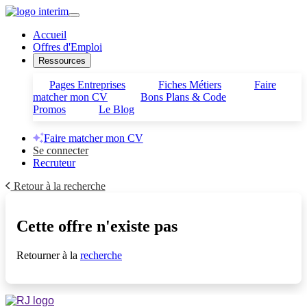
Accueil
Offres d'Emploi
Ressources
Pages Entreprises
Fiches Métiers
Faire
matcher mon CV
Bons Plans & Code
Promos
Le Blog
Faire matcher mon CV
Se connecter
Recruteur
Retour à la recherche
Cette offre n'existe pas
Retourner à la
recherche