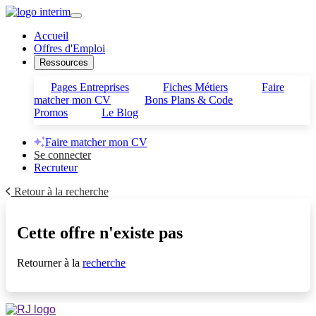
Accueil
Offres d'Emploi
Ressources
Pages Entreprises
Fiches Métiers
Faire
matcher mon CV
Bons Plans & Code
Promos
Le Blog
Faire matcher mon CV
Se connecter
Recruteur
Retour à la recherche
Cette offre n'existe pas
Retourner à la
recherche