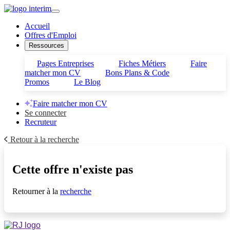
Accueil
Offres d'Emploi
Ressources
Pages Entreprises
Fiches Métiers
Faire
matcher mon CV
Bons Plans & Code
Promos
Le Blog
Faire matcher mon CV
Se connecter
Recruteur
Retour à la recherche
Cette offre n'existe pas
Retourner à la
recherche