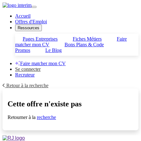
Accueil
Offres d'Emploi
Ressources
Pages Entreprises
Fiches Métiers
Faire
matcher mon CV
Bons Plans & Code
Promos
Le Blog
Faire matcher mon CV
Se connecter
Recruteur
Retour à la recherche
Cette offre n'existe pas
Retourner à la
recherche