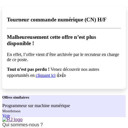
Tourneur commande numérique (CN) H/F
Malheureusement cette offre n’est plus
disponible !️
En effet, l’offre vient d’être archivée par le recruteur en charge
de ce poste.
Tout n’est pas perdu !
Venez découvrir nos autres
opportunités en
cliquant ici
👍👍
Offres
similaires
Programmeur sur machine numérique
Montbrison
Voir
Qui sommes-nous ?