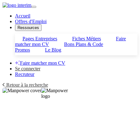
Accueil
Offres d'Emploi
Ressources
Pages Entreprises
Fiches Métiers
Faire
matcher mon CV
Bons Plans & Code
Promos
Le Blog
Faire matcher mon CV
Se connecter
Recruteur
Retour à la recherche