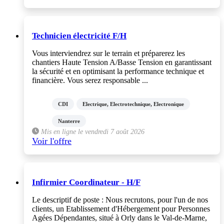
Technicien électricité F/H
Vous interviendrez sur le terrain et préparerez les
chantiers Haute Tension A/Basse Tension en garantissant
la sécurité et en optimisant la performance technique et
financière. Vous serez responsable ...
CDI
Electrique, Electrotechnique, Electronique
Nanterre
Mis en ligne le vendredi 7 août 2026
Voir l'offre
Infirmier Coordinateur - H/F
Le descriptif de poste : Nous recrutons, pour l'un de nos
clients, un Etablissement d'Hébergement pour Personnes
Agées Dépendantes, situé à Orly dans le Val-de-Marne,