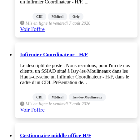
un Infirmier Coordinateur - H/F, ...
CDI
Médical
Orly
Mis en ligne le vendredi 7 août 2026
Voir l'offre
Infirmier Coordinateur - H/F
Le descriptif de poste : Nous recrutons, pour l'un de nos
clients, un SSIAD situé à Issy-les-Moulineaux dans les
Hauts-de-seine un Infirmier Coordinateur - H/F, dans le
cadre d'un CDI.-Présentation de...
CDI
Médical
Issy-les-Moulineaux
Mis en ligne le vendredi 7 août 2026
Voir l'offre
Gestionnaire middle office H/F