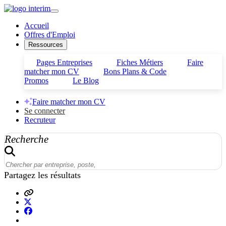
Accueil
Offres d'Emploi
Ressources
Pages Entreprises
Fiches Métiers
Faire
matcher mon CV
Bons Plans & Code
Promos
Le Blog
Faire matcher mon CV
Se connecter
Recruteur
Recherche
Partagez les résultats