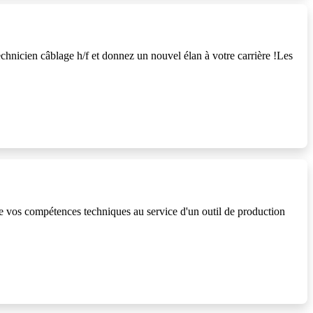
hnicien câblage h/f et donnez un nouvel élan à votre carrière !Les
 vos compétences techniques au service d'un outil de production