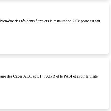
être des résidents à travers la restauration ? Ce poste est fait
ire des Caces A,B1 et C1 ; l'AIPR et le PASI et avoir la visite