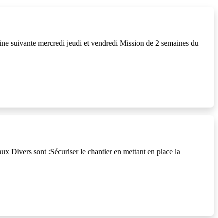
ine suivante mercredi jeudi et vendredi Mission de 2 semaines du
x Divers sont :Sécuriser le chantier en mettant en place la