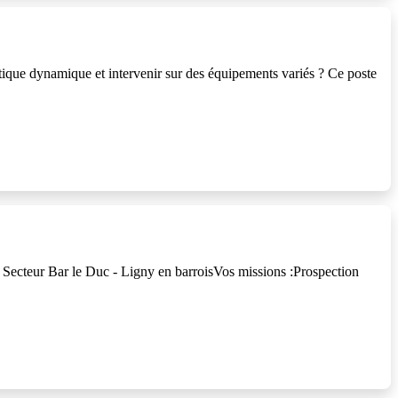
ique dynamique et intervenir sur des équipements variés ? Ce poste
t Secteur Bar le Duc - Ligny en barroisVos missions :Prospection