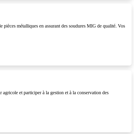
e pièces métalliques en assurant des soudures MIG de qualité. Vos
gricole et participer à la gestion et à la conservation des