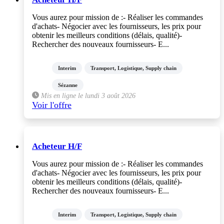
Vous aurez pour mission de :- Réaliser les commandes
d'achats- Négocier avec les fournisseurs, les prix pour
obtenir les meilleurs conditions (délais, qualité)-
Rechercher des nouveaux fournisseurs- E...
Interim
Transport, Logistique, Supply chain
Sézanne
Mis en ligne le lundi 3 août 2026
Voir l'offre
Acheteur H/F
Vous aurez pour mission de :- Réaliser les commandes
d'achats- Négocier avec les fournisseurs, les prix pour
obtenir les meilleurs conditions (délais, qualité)-
Rechercher des nouveaux fournisseurs- E...
Interim
Transport, Logistique, Supply chain