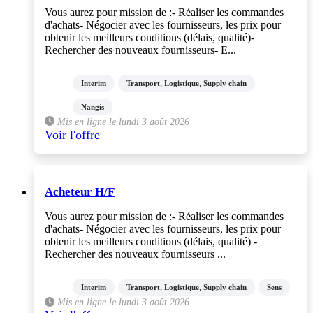
Vous aurez pour mission de :- Réaliser les commandes
d'achats- Négocier avec les fournisseurs, les prix pour
obtenir les meilleurs conditions (délais, qualité)-
Rechercher des nouveaux fournisseurs- E...
Interim
Transport, Logistique, Supply chain
Nangis
Mis en ligne le lundi 3 août 2026
Voir l'offre
Acheteur H/F
Vous aurez pour mission de :- Réaliser les commandes
d'achats- Négocier avec les fournisseurs, les prix pour
obtenir les meilleurs conditions (délais, qualité) -
Rechercher des nouveaux fournisseurs ...
Interim
Transport, Logistique, Supply chain
Sens
Mis en ligne le lundi 3 août 2026