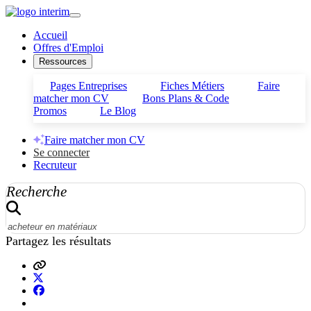
Accueil
Offres d'Emploi
Ressources
Pages Entreprises
Fiches Métiers
Faire
matcher mon CV
Bons Plans & Code
Promos
Le Blog
Faire matcher mon CV
Se connecter
Recruteur
Recherche
Partagez les résultats