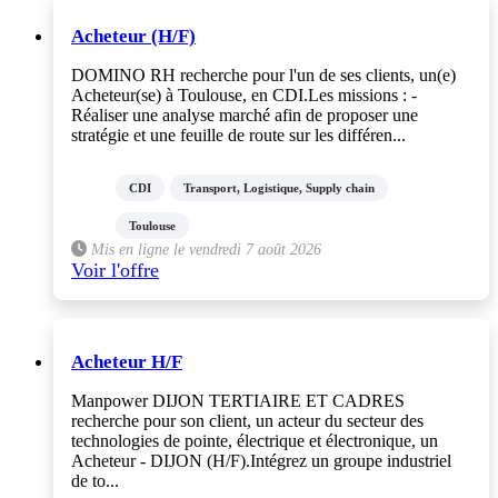
Acheteur (H/F)
DOMINO RH recherche pour l'un de ses clients, un(e)
Acheteur(se) à Toulouse, en CDI.Les missions : -
Réaliser une analyse marché afin de proposer une
stratégie et une feuille de route sur les différen...
CDI
Transport, Logistique, Supply chain
Toulouse
Mis en ligne le vendredi 7 août 2026
Voir l'offre
Acheteur H/F
Manpower DIJON TERTIAIRE ET CADRES
recherche pour son client, un acteur du secteur des
technologies de pointe, électrique et électronique, un
Acheteur - DIJON (H/F).Intégrez un groupe industriel
de to...