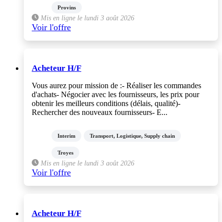
Provins
Mis en ligne le lundi 3 août 2026
Voir l'offre
Acheteur H/F
Vous aurez pour mission de :- Réaliser les commandes
d'achats- Négocier avec les fournisseurs, les prix pour
obtenir les meilleurs conditions (délais, qualité)-
Rechercher des nouveaux fournisseurs- E...
Interim
Transport, Logistique, Supply chain
Troyes
Mis en ligne le lundi 3 août 2026
Voir l'offre
Acheteur H/F