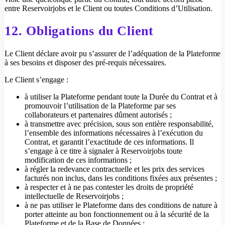
entre Reservoirjobs et le Client ou toutes Conditions d’Utilisation.
12. Obligations du Client
Le Client déclare avoir pu s’assurer de l’adéquation de la Plateforme
à ses besoins et disposer des pré-requis nécessaires.
Le Client s’engage :
à utiliser la Plateforme pendant toute la Durée du Contrat et à
promouvoir l’utilisation de la Plateforme par ses
collaborateurs et partenaires dûment autorisés ;
à transmettre avec précision, sous son entière responsabilité,
l’ensemble des informations nécessaires à l’exécution du
Contrat, et garantit l’exactitude de ces informations. Il
s’engage à ce titre à signaler à Reservoirjobs toute
modification de ces informations ;
à régler la redevance contractuelle et les prix des services
facturés non inclus, dans les conditions fixées aux présentes ;
à respecter et à ne pas contester les droits de propriété
intellectuelle de Reservoirjobs ;
à ne pas utiliser le Plateforme dans des conditions de nature à
porter atteinte au bon fonctionnement ou à la sécurité de la
Plateforme et de la Base de Données ;