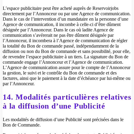
L’espace publicitaire peut être acheté auprès de Reservoirjobs
directement par l’Annonceur ou par une Agence de communication.
Dans le cas de l’intervention d’un mandataire en la personne d’une
Agence de communication, il incombe à celle-ci d’être dûment
désignée par l’Annonceur. Dans le cas où ladite Agence de
communication s’avérerait ne pas être dûment désignée par
l’Annonceur, il incombera à l’Agence de communication de régler
la totalité du Bon de commande passé, indépendamment de la
diffusion ou non du Bon de commande et sans possibilité, pour elle,
de revendre l’espace publicitaire à un tiers. La signature du Bon de
commande engage l’Annonceur et l’Agence de communication.
L’Agence de communication assure pour le compte de l’Annonceur
la gestion, le suivi et le contrôle du Bon de commande et des
factures, ainsi que le paiement à la date d’échéance par lui-même ou
par l’Annonceur.
14. Modalités particulières relatives
à la diffusion d’une Publicité
Les modalités de diffusion d’une Publicité sont précisées dans le
Bon de Commande.