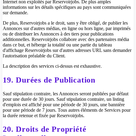
Internet non exploités par Reservoirjobs. De plus amples
informations sur les détails spécifiques au pays sont communiquées
sur demande.
De plus, Reservoirjobs a le droit, sans y être obligé, de publier les
Annonces sur d'autres médias, en ligne ou hors ligne, par imprimés
ou de distribuer les Annonces à des tiers pour publications
additionnelles. Reservoirjobs collabore avec des partenaires média
dans ce but, et héberge la totalité ou une partie du tableau
d'affichage Reservoirjobs sur d'autres adresses URL sans demander
l'autorisation préalable du Client.
La description des services ci-dessus est exhaustive.
19. Durées de Publication
Sauf stipulation contraire, les Annonces seront publiées par défaut
pour une durée de 30 jours. Sauf stipulation contraire, un listing
d'emplois est affiché pour une période de 30 jours, une bannière
pour une période de 7 jours. Tous autres éléments de Services pour
la durée retenue et fixée par Reservoirjobs.
20. Droits de Propriété