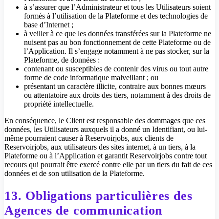
à s’assurer que l’Administrateur et tous les Utilisateurs soient
formés à l’utilisation de la Plateforme et des technologies de
base d’Internet ;
à veiller à ce que les données transférées sur la Plateforme ne
nuisent pas au bon fonctionnement de cette Plateforme ou de
l’Application. Il s’engage notamment à ne pas stocker, sur la
Plateforme, de données :
contenant ou susceptibles de contenir des virus ou tout autre
forme de code informatique malveillant ; ou
présentant un caractère illicite, contraire aux bonnes mœurs
ou attentatoire aux droits des tiers, notamment à des droits de
propriété intellectuelle.
En conséquence, le Client est responsable des dommages que ces
données, les Utilisateurs auxquels il a donné un Identifiant, ou lui-
même pourraient causer à Reservoirjobs, aux clients de
Reservoirjobs, aux utilisateurs des sites internet, à un tiers, à la
Plateforme ou à l’Application et garantit Reservoirjobs contre tout
recours qui pourrait être exercé contre elle par un tiers du fait de ces
données et de son utilisation de la Plateforme.
13. Obligations particulières des
Agences de communication