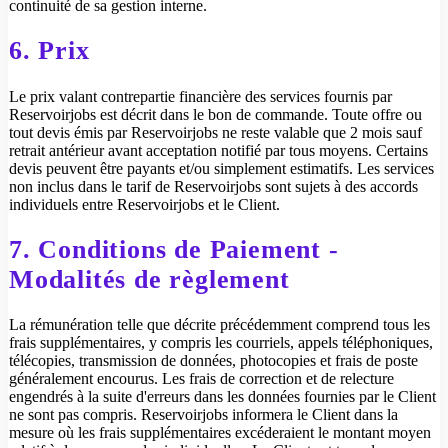
continuité de sa gestion interne.
6. Prix
Le prix valant contrepartie financière des services fournis par
Reservoirjobs est décrit dans le bon de commande. Toute offre ou
tout devis émis par Reservoirjobs ne reste valable que 2 mois sauf
retrait antérieur avant acceptation notifié par tous moyens. Certains
devis peuvent être payants et/ou simplement estimatifs. Les services
non inclus dans le tarif de Reservoirjobs sont sujets à des accords
individuels entre Reservoirjobs et le Client.
7. Conditions de Paiement -
Modalités de règlement
La rémunération telle que décrite précédemment comprend tous les
frais supplémentaires, y compris les courriels, appels téléphoniques,
télécopies, transmission de données, photocopies et frais de poste
généralement encourus. Les frais de correction et de relecture
engendrés à la suite d'erreurs dans les données fournies par le Client
ne sont pas compris. Reservoirjobs informera le Client dans la
mesure où les frais supplémentaires excéderaient le montant moyen