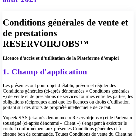
Conditions générales de vente et
de prestations
RESERVOIRJOBS™
Licence d’accès et d’utilisation de la Plateforme d’emploi
1. Champ d'application
Les présentes ont pour objet d’établir, prévoir et réguler des
Conditions générales (ci-après dénommées « Conditions générales
») de vente et de prestations de services fournies entre les parties, les
obligations réciproques ainsi que les licences ou droits d’utilisation
portant sur des droits de propriété intellectuelle de ce fait.
Yupeek SAS (ci-après dénommée « Reservoirjobs ») et le Partenaire
soussigné (ci-après dénommé « Client ») s'engagent à exécuter le
contrat conformément aux présentes Conditions générales et à
chaque bon de commande. Toutes Conditions de vente du Client ne