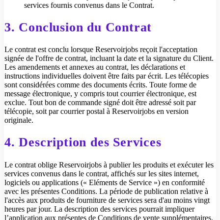
services fournis convenus dans le Contrat.
3. Conclusion du Contrat
Le contrat est conclu lorsque Reservoirjobs reçoit l'acceptation
signée de l'offre de contrat, incluant la date et la signature du Client.
Les amendements et annexes au contrat, les déclarations et
instructions individuelles doivent être faits par écrit. Les télécopies
sont considérées comme des documents écrits. Toute forme de
message électronique, y compris tout courrier électronique, est
exclue. Tout bon de commande signé doit être adressé soit par
télécopie, soit par courrier postal à Reservoirjobs en version
originale.
4. Description des Services
Le contrat oblige Reservoirjobs à publier les produits et exécuter les
services convenus dans le contrat, affichés sur les sites internet,
logiciels ou applications (« Eléments de Service ») en conformité
avec les présentes Conditions. La période de publication relative à
l'accès aux produits de fourniture de services sera d'au moins vingt
heures par jour. La description des services pourrait impliquer
l’application aux présentes de Conditions de vente supplémentaires.