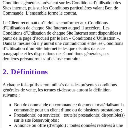
Conditions générales prévalent sur les Conditions d’utilisation des
Sites internet, puis sur les Conditions particulières valant Bon de
Commande. L’ensemble forme le contrat.
Le Client reconnaît qu’il doit se conformer aux Conditions
d’Utilisation de chaque Site Internet auquel il accèdera. Les
Conditions d’Utilisation de chaque Site Internet sont disponibles à
partir de la page d’accueil par le lien « Conditions d’Utilisation ».
Dans la mesure où il y aurait une contradiction entre les Conditions
d’Utilisation d’un Site Internet telles que décrites dans ce
paragraphe et les dispositions des Conditions générales, ces
dernières prévaudront sauf clause contraire.
2. Définitions
A chaque fois qu’ils seront utilisés dans les présentes conditions
générales de vente, les termes ci-dessous auront la définition
suivante :
Bon de commande ou commande : document matérialisant la
commande pour un client d’une ou de plusieurs prestations ;
Prestation(s) ou service(s) : toute(s) prestation(s) disponible(s)
sur le site Reservoirjobs ;
Annonce ou offre (d’emploi) : toutes données relatives à une