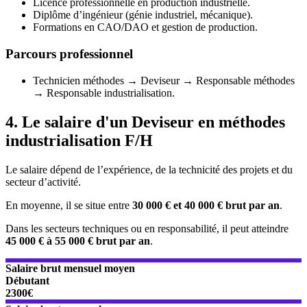
Licence professionnelle en production industrielle.
Diplôme d’ingénieur (génie industriel, mécanique).
Formations en CAO/DAO et gestion de production.
Parcours professionnel
Technicien méthodes → Deviseur → Responsable méthodes
→ Responsable industrialisation.
4. Le salaire d'un Deviseur en méthodes
industrialisation F/H
Le salaire dépend de l’expérience, de la technicité des projets et du
secteur d’activité.
En moyenne, il se situe entre
30 000 € et 40 000 € brut par an
.
Dans les secteurs techniques ou en responsabilité, il peut atteindre
45 000 € à 55 000 € brut par an
.
Salaire brut mensuel moyen
Débutant
2300€