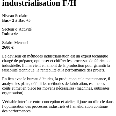
industrialisation F/H
Niveau Scolaire
Bac+ 2 à Bac +5
Secteur d’Activité
Industrie
Salaire Mensuel
2600 €
Le deviseur en méthodes industrialisation est un expert technique
chargé de préparer, optimiser et chiffrer les processus de fabrication
industrielle. Il intervient en amont de la production pour garantir la
faisabilité technique, la rentabilité et la performance des projets.
En lien avec le bureau d’études, la production et la maintenance, il
analyse les plans, définit les méthodes de fabrication, estime les
coûts et met en place les moyens nécessaires (machines, outillages,
organisation).
Véritable interface entre conception et atelier, il joue un rôle clé dans
l’optimisation des processus industriels et l’amélioration continue
des performances.