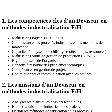
1. Les compétences clés d'un Deviseur en
méthodes industrialisation F/H
Maîtrise des logiciels CAO / DAO.
Connaissance des procédés industriels et des méthodes de
fabrication.
Capacité d’analyse et de chiffrage (coûts, temps, ressources).
Maîtrise des outils de gestion de production (GPAO).
Rigueur et sens de l’organisation.
Capacité à résoudre des problèmes techniques.
Compétences en gestion de projet.
Bon relationnel et communication avec les équipes.
2. Les missions d'un Deviseur en
méthodes industrialisation F/H
Analyser les plans et les dossiers techniques.
Étudier la faisabilité industrielle des projets.
Définir les méthodes de fabrication et les processus.