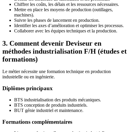
Chiffrer les coûts, les délais et les ressources nécessaires.
Mettre en place les moyens de production (outillages,
machines).
Suivre les phases de lancement en production.
Identifier les axes d’amélioration et optimiser les processus.
Collaborer avec les équipes techniques et la production.
3. Comment devenir Deviseur en
méthodes industrialisation F/H (études et
formations)
Le métier nécessite une formation technique en production
industrielle ou en ingénierie.
Diplômes principaux
BTS industrialisation des produits mécaniques.
BTS conception de produits industriels.
BUT génie industriel et maintenance.
Formations complémentaires