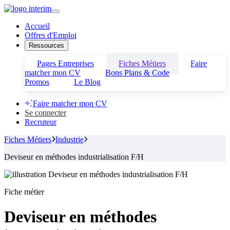
Accueil
Offres d'Emploi
Ressources
Pages Entreprises
Fiches Métiers
Faire
matcher mon CV
Bons Plans & Code
Promos
Le Blog
Faire matcher mon CV
Se connecter
Recruteur
Fiches Métiers
Industrie
Deviseur en méthodes industrialisation F/H
Fiche métier
Deviseur en méthodes