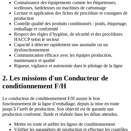
Connaissance des équipements comme les étiqueteuses,
scelleuses, fardeleuses ou machines de cartonnage
Lecture et application des fiches de procédure et consignes de
production
Contrôle qualité des produits conditionnés : poids, étiquetage,
emballage et conformité
Respect des règles d’hygiène, de sécurité et des procédures
HACCP selon le secteur
Capacité à détecter rapidement une anomalie ou un
dysfonctionnement
Communication efficace avec les équipes production,
maintenance et qualité
Rigueur, vigilance et autonomie dans le pilotage de la ligne
2. Les missions d'un Conducteur de
conditionnement F/H
Le conducteur de conditionnement F/H assure le bon
fonctionnement de la ligne d’emballage, depuis la mise en route
jusqu’à l’arrêt de production. Son objectif est de garantir une
production conforme, fluide et réalisée dans les délais attendus.
Mettre en route et arrêter les lignes de conditionnement
Vérifier les paramètres de production et effectuer les contrôles