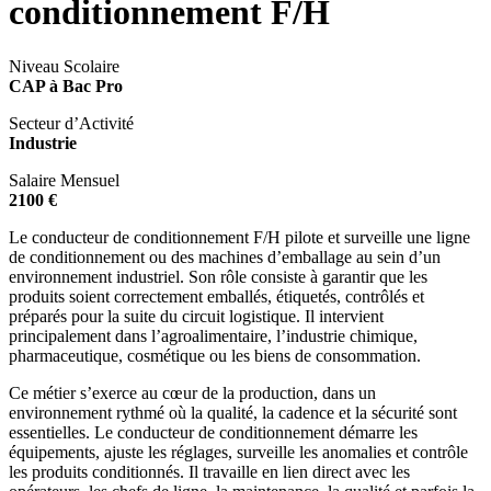
conditionnement F/H
Niveau Scolaire
CAP à Bac Pro
Secteur d’Activité
Industrie
Salaire Mensuel
2100 €
Le conducteur de conditionnement F/H pilote et surveille une ligne
de conditionnement ou des machines d’emballage au sein d’un
environnement industriel. Son rôle consiste à garantir que les
produits soient correctement emballés, étiquetés, contrôlés et
préparés pour la suite du circuit logistique. Il intervient
principalement dans l’agroalimentaire, l’industrie chimique,
pharmaceutique, cosmétique ou les biens de consommation.
Ce métier s’exerce au cœur de la production, dans un
environnement rythmé où la qualité, la cadence et la sécurité sont
essentielles. Le conducteur de conditionnement démarre les
équipements, ajuste les réglages, surveille les anomalies et contrôle
les produits conditionnés. Il travaille en lien direct avec les