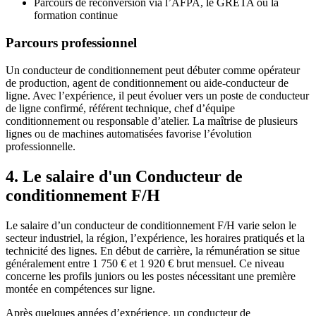
Parcours de reconversion via l’AFPA, le GRETA ou la
formation continue
Parcours professionnel
Un conducteur de conditionnement peut débuter comme opérateur
de production, agent de conditionnement ou aide-conducteur de
ligne. Avec l’expérience, il peut évoluer vers un poste de conducteur
de ligne confirmé, référent technique, chef d’équipe
conditionnement ou responsable d’atelier. La maîtrise de plusieurs
lignes ou de machines automatisées favorise l’évolution
professionnelle.
4. Le salaire d'un Conducteur de
conditionnement F/H
Le salaire d’un conducteur de conditionnement F/H varie selon le
secteur industriel, la région, l’expérience, les horaires pratiqués et la
technicité des lignes. En début de carrière, la rémunération se situe
généralement entre 1 750 € et 1 920 € brut mensuel. Ce niveau
concerne les profils juniors ou les postes nécessitant une première
montée en compétences sur ligne.
Après quelques années d’expérience, un conducteur de