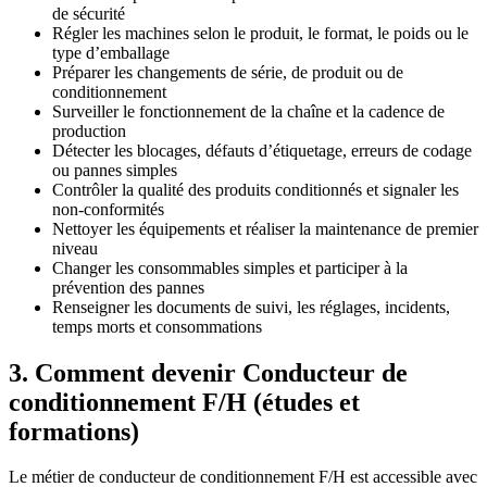
de sécurité
Régler les machines selon le produit, le format, le poids ou le
type d’emballage
Préparer les changements de série, de produit ou de
conditionnement
Surveiller le fonctionnement de la chaîne et la cadence de
production
Détecter les blocages, défauts d’étiquetage, erreurs de codage
ou pannes simples
Contrôler la qualité des produits conditionnés et signaler les
non-conformités
Nettoyer les équipements et réaliser la maintenance de premier
niveau
Changer les consommables simples et participer à la
prévention des pannes
Renseigner les documents de suivi, les réglages, incidents,
temps morts et consommations
3. Comment devenir Conducteur de
conditionnement F/H (études et
formations)
Le métier de conducteur de conditionnement F/H est accessible avec