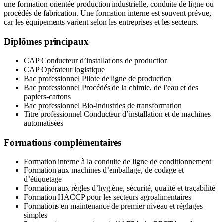
une formation orientée production industrielle, conduite de ligne ou
procédés de fabrication. Une formation interne est souvent prévue,
car les équipements varient selon les entreprises et les secteurs.
Diplômes principaux
CAP Conducteur d’installations de production
CAP Opérateur logistique
Bac professionnel Pilote de ligne de production
Bac professionnel Procédés de la chimie, de l’eau et des
papiers-cartons
Bac professionnel Bio-industries de transformation
Titre professionnel Conducteur d’installation et de machines
automatisées
Formations complémentaires
Formation interne à la conduite de ligne de conditionnement
Formation aux machines d’emballage, de codage et
d’étiquetage
Formation aux règles d’hygiène, sécurité, qualité et traçabilité
Formation HACCP pour les secteurs agroalimentaires
Formations en maintenance de premier niveau et réglages
simples