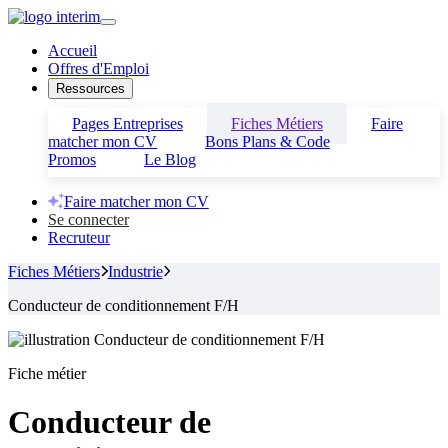
Accueil
Offres d'Emploi
Ressources
Pages Entreprises
Fiches Métiers
Faire
matcher mon CV
Bons Plans & Code
Promos
Le Blog
Faire matcher mon CV
Se connecter
Recruteur
Fiches Métiers
Industrie
Conducteur de conditionnement F/H
Fiche métier
Conducteur de