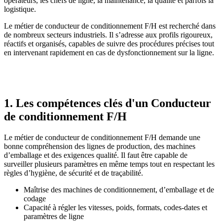
opérateurs, les chefs de ligne, la maintenance, la qualité et parfois la
logistique.
Le métier de conducteur de conditionnement F/H est recherché dans
de nombreux secteurs industriels. Il s’adresse aux profils rigoureux,
réactifs et organisés, capables de suivre des procédures précises tout
en intervenant rapidement en cas de dysfonctionnement sur la ligne.
1. Les compétences clés d'un Conducteur
de conditionnement F/H
Le métier de conducteur de conditionnement F/H demande une
bonne compréhension des lignes de production, des machines
d’emballage et des exigences qualité. Il faut être capable de
surveiller plusieurs paramètres en même temps tout en respectant les
règles d’hygiène, de sécurité et de traçabilité.
Maîtrise des machines de conditionnement, d’emballage et de
codage
Capacité à régler les vitesses, poids, formats, codes-dates et
paramètres de ligne