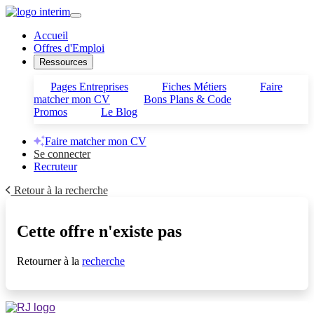
Accueil
Offres d'Emploi
Ressources
Pages Entreprises
Fiches Métiers
Faire
matcher mon CV
Bons Plans & Code
Promos
Le Blog
Faire matcher mon CV
Se connecter
Recruteur
Retour à la recherche
Cette offre n'existe pas
Retourner à la
recherche