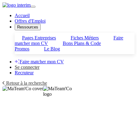
Accueil
Offres d'Emploi
Ressources
Pages Entreprises
Fiches Métiers
Faire
matcher mon CV
Bons Plans & Code
Promos
Le Blog
Faire matcher mon CV
Se connecter
Recruteur
Retour à la recherche