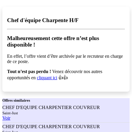
Chef d'équipe Charpente H/F
Malheureusement cette offre n’est plus
disponible !️
En effet, l’offre vient d’être archivée par le recruteur en charge
de ce poste.
Tout n’est pas perdu !
Venez découvrir nos autres
opportunités en
cliquant ici
👍👍
Offres
similaires
CHEF D'EQUIPE CHARPENTIER COUVREUR
Saint-Just
Voir
CHEF D'EQUIPE CHARPENTIER COUVREUR