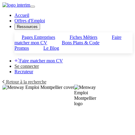
Accueil
Offres d'Emploi
Ressources
Pages Entreprises
Fiches Métiers
Faire
matcher mon CV
Bons Plans & Code
Promos
Le Blog
Faire matcher mon CV
Se connecter
Recruteur
Retour à la recherche