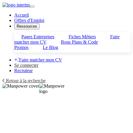
Accueil
Offres d'Emploi
Ressources
Pages Entreprises
Fiches Métiers
Faire
matcher mon CV
Bons Plans & Code
Promos
Le Blog
Faire matcher mon CV
Se connecter
Recruteur
Retour à la recherche