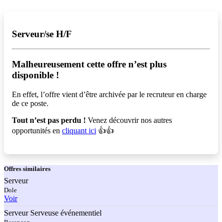
Serveur/se H/F
Malheureusement cette offre n’est plus
disponible !️
En effet, l’offre vient d’être archivée par le recruteur en charge
de ce poste.
Tout n’est pas perdu !
Venez découvrir nos autres
opportunités en
cliquant ici
👍👍
Offres
similaires
Serveur
Dole
Voir
Serveur Serveuse événementiel