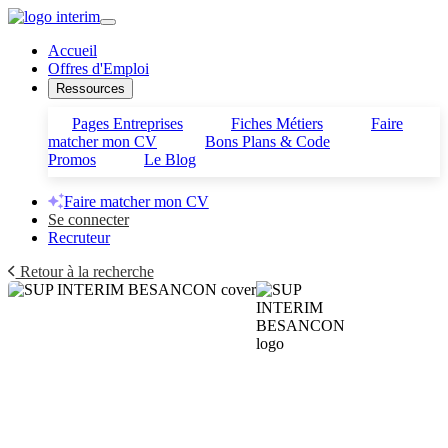
Accueil
Offres d'Emploi
Ressources
Pages Entreprises
Fiches Métiers
Faire
matcher mon CV
Bons Plans & Code
Promos
Le Blog
Faire matcher mon CV
Se connecter
Recruteur
Retour à la recherche