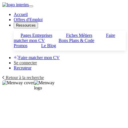
Accueil
Offres d'Emploi
Ressources
Pages Entreprises
Fiches Métiers
Faire
matcher mon CV
Bons Plans & Code
Promos
Le Blog
Faire matcher mon CV
Se connecter
Recruteur
Retour à la recherche