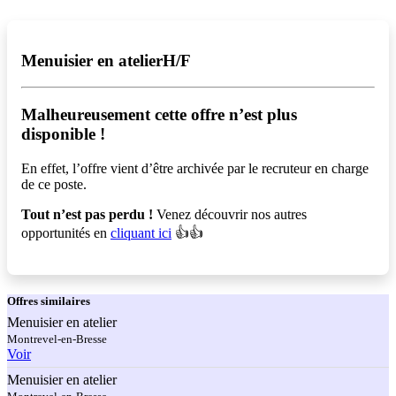
Menuisier en atelierH/F
Malheureusement cette offre n’est plus
disponible !️
En effet, l’offre vient d’être archivée par le recruteur en charge
de ce poste.
Tout n’est pas perdu !
Venez découvrir nos autres
opportunités en
cliquant ici
👍👍
Offres
similaires
Menuisier en atelier
Montrevel-en-Bresse
Voir
Menuisier en atelier