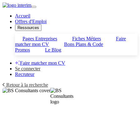
Accueil
Offres d'Emploi
Ressources
Pages Entreprises
Fiches Métiers
Faire
matcher mon CV
Bons Plans & Code
Promos
Le Blog
Faire matcher mon CV
Se connecter
Recruteur
Retour à la recherche