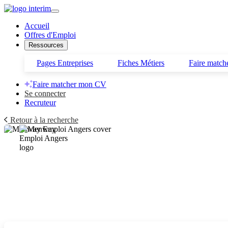
Accueil
Offres d'Emploi
Ressources
Pages Entreprises
Fiches Métiers
Faire matc
Faire matcher mon CV
Se connecter
Recruteur
Retour à la recherche