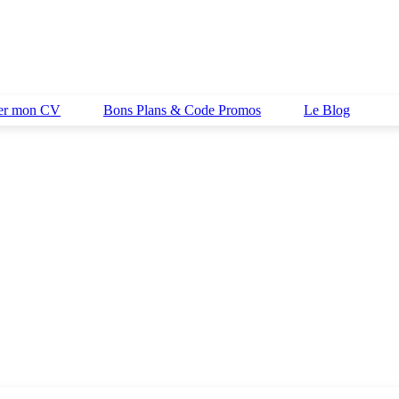
her mon CV
Bons Plans & Code Promos
Le Blog