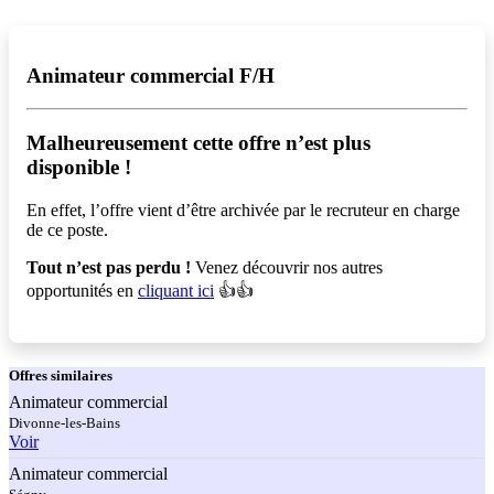
Animateur commercial F/H
Malheureusement cette offre n’est plus
disponible !️
En effet, l’offre vient d’être archivée par le recruteur en charge
de ce poste.
Tout n’est pas perdu !
Venez découvrir nos autres
opportunités en
cliquant ici
👍👍
Offres
similaires
Animateur commercial
Divonne-les-Bains
Voir
Animateur commercial