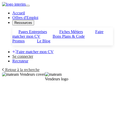
Accueil
Offres d'Emploi
Ressources
Pages Entreprises
Fiches Métiers
Faire
matcher mon CV
Bons Plans & Code
Promos
Le Blog
Faire matcher mon CV
Se connecter
Recruteur
Retour à la recherche