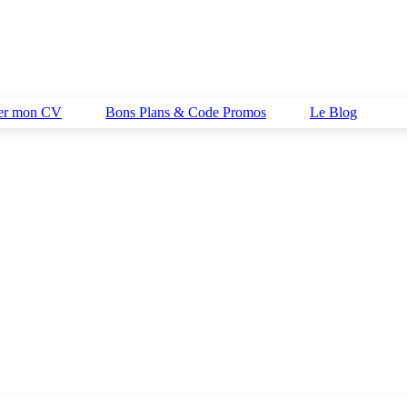
her mon CV
Bons Plans & Code Promos
Le Blog