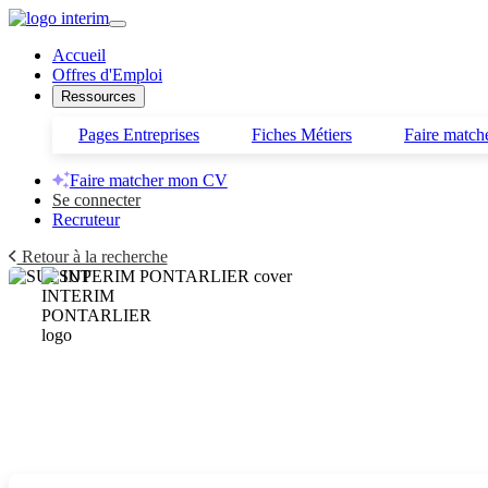
Accueil
Offres d'Emploi
Ressources
Pages Entreprises
Fiches Métiers
Faire matc
Faire matcher mon CV
Se connecter
Recruteur
Retour à la recherche