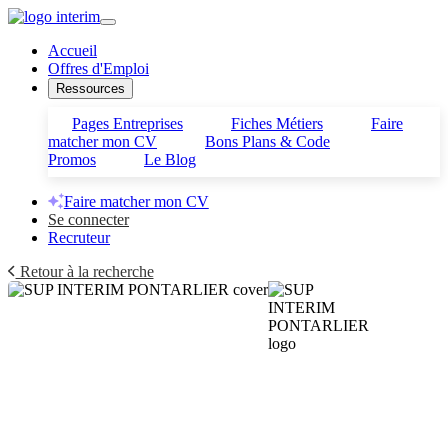
Accueil
Offres d'Emploi
Ressources
Pages Entreprises
Fiches Métiers
Faire
matcher mon CV
Bons Plans & Code
Promos
Le Blog
Faire matcher mon CV
Se connecter
Recruteur
Retour à la recherche