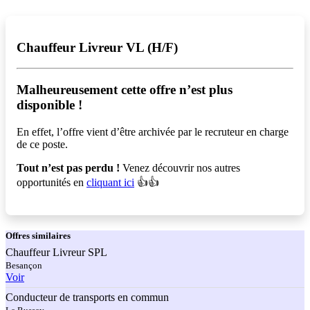
Chauffeur Livreur VL (H/F)
Malheureusement cette offre n’est plus
disponible !️
En effet, l’offre vient d’être archivée par le recruteur en charge
de ce poste.
Tout n’est pas perdu !
Venez découvrir nos autres
opportunités en
cliquant ici
👍👍
Offres
similaires
Chauffeur Livreur SPL
Besançon
Voir
Conducteur de transports en commun