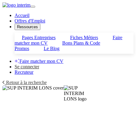
Accueil
Offres d'Emploi
Ressources
Pages Entreprises
Fiches Métiers
Faire
matcher mon CV
Bons Plans & Code
Promos
Le Blog
Faire matcher mon CV
Se connecter
Recruteur
Retour à la recherche