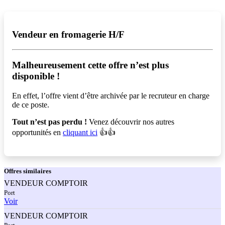
Vendeur en fromagerie H/F
Malheureusement cette offre n’est plus
disponible !️
En effet, l’offre vient d’être archivée par le recruteur en charge
de ce poste.
Tout n’est pas perdu !
Venez découvrir nos autres
opportunités en
cliquant ici
👍👍
Offres
similaires
VENDEUR COMPTOIR
Port
Voir
VENDEUR COMPTOIR