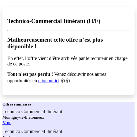
Technico-Commercial Itinérant (H/F)
Malheureusement cette offre n’est plus
disponible !️
En effet, l’offre vient d’être archivée par le recruteur en charge
de ce poste.
Tout n’est pas perdu !
Venez découvrir nos autres
opportunités en
cliquant ici
👍👍
Offres
similaires
Technico Commercial Itinérant
Montigny-le-Bretonneux
Voir
Technico Commercial Itinérant