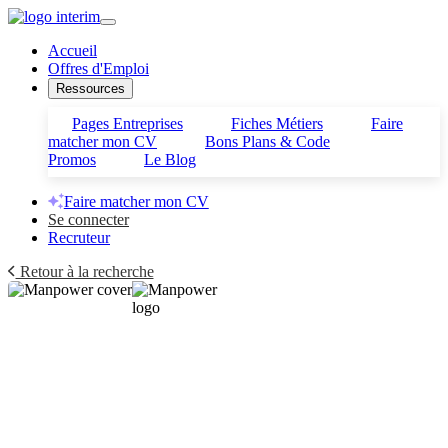
Accueil
Offres d'Emploi
Ressources
Pages Entreprises
Fiches Métiers
Faire
matcher mon CV
Bons Plans & Code
Promos
Le Blog
Faire matcher mon CV
Se connecter
Recruteur
Retour à la recherche