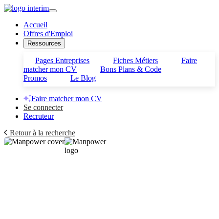
Accueil
Offres d'Emploi
Ressources
Pages Entreprises
Fiches Métiers
Faire
matcher mon CV
Bons Plans & Code
Promos
Le Blog
Faire matcher mon CV
Se connecter
Recruteur
Retour à la recherche