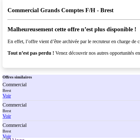
Commercial Grands Comptes F/H - Brest
Malheureusement cette offre n’est plus disponible !️
En effet, l’offre vient d’être archivée par le recruteur en charge de c
Tout n’est pas perdu !
Venez découvrir nos autres opportunités e
Offres
similaires
Commercial
Brest
Voir
Commercial
Brest
Voir
Commercial
Brest
Voir