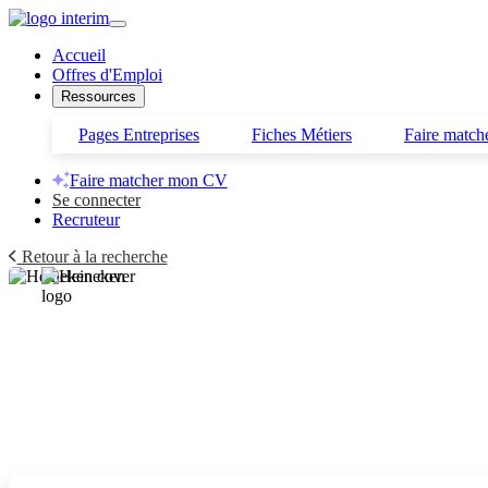
Accueil
Offres d'Emploi
Ressources
Pages Entreprises
Fiches Métiers
Faire matc
Faire matcher mon CV
Se connecter
Recruteur
Retour à la recherche