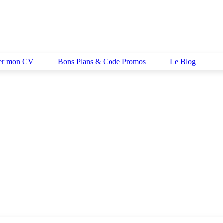
her mon CV
Bons Plans & Code Promos
Le Blog