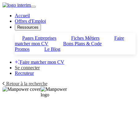
Accueil
Offres d'Emploi
Ressources
Pages Entreprises
Fiches Métiers
Faire
matcher mon CV
Bons Plans & Code
Promos
Le Blog
Faire matcher mon CV
Se connecter
Recruteur
Retour à la recherche