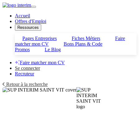
Accueil
Offres d'Emploi
Ressources
Pages Entreprises
Fiches Métiers
Faire
matcher mon CV
Bons Plans & Code
Promos
Le Blog
Faire matcher mon CV
Se connecter
Recruteur
Retour à la recherche