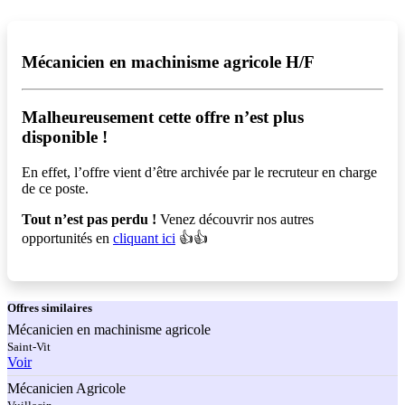
Mécanicien en machinisme agricole H/F
Malheureusement cette offre n’est plus
disponible !️
En effet, l’offre vient d’être archivée par le recruteur en charge
de ce poste.
Tout n’est pas perdu !
Venez découvrir nos autres
opportunités en
cliquant ici
👍👍
Offres
similaires
Mécanicien en machinisme agricole
Saint-Vit
Voir
Mécanicien Agricole