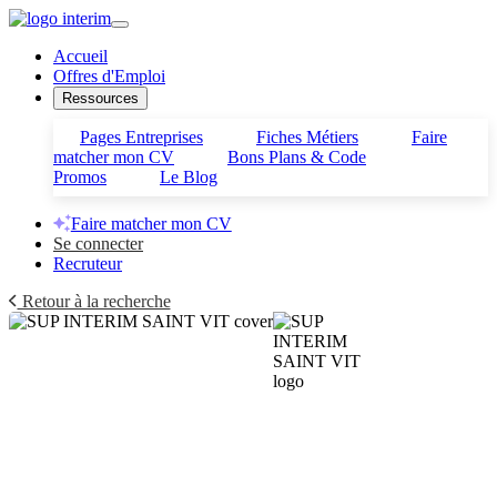
Accueil
Offres d'Emploi
Ressources
Pages Entreprises
Fiches Métiers
Faire
matcher mon CV
Bons Plans & Code
Promos
Le Blog
Faire matcher mon CV
Se connecter
Recruteur
Retour à la recherche