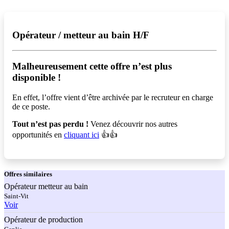
Opérateur / metteur au bain H/F
Malheureusement cette offre n’est plus
disponible !️
En effet, l’offre vient d’être archivée par le recruteur en charge
de ce poste.
Tout n’est pas perdu !
Venez découvrir nos autres
opportunités en
cliquant ici
👍👍
Offres
similaires
Opérateur metteur au bain
Saint-Vit
Voir
Opérateur de production