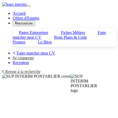
Accueil
Offres d'Emploi
Ressources
Pages Entreprises
Fiches Métiers
Faire
matcher mon CV
Bons Plans & Code
Promos
Le Blog
Faire matcher mon CV
Se connecter
Recruteur
Retour à la recherche