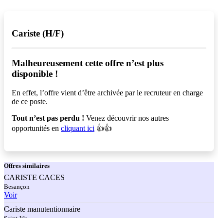
Cariste (H/F)
Malheureusement cette offre n’est plus
disponible !️
En effet, l’offre vient d’être archivée par le recruteur en charge
de ce poste.
Tout n’est pas perdu !
Venez découvrir nos autres
opportunités en
cliquant ici
👍👍
Offres
similaires
CARISTE CACES
Besançon
Voir
Cariste manutentionnaire