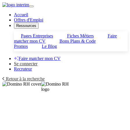
Accueil
Offres d'Emploi
Ressources
Pages Entreprises
Fiches Métiers
Faire
matcher mon CV
Bons Plans & Code
Promos
Le Blog
Faire matcher mon CV
Se connecter
Recruteur
Retour à la recherche