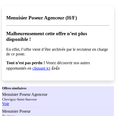
Menuisier Poseur Agenceur (H/F)
Malheureusement cette offre n’est plus
disponible !️
En effet, l’offre vient d’être archivée par le recruteur en charge
de ce poste.
Tout n’est pas perdu !
Venez découvrir nos autres
opportunités en
cliquant ici
👍👍
Offres
similaires
Menuisier Poseur Agenceur
Chevigny-Saint-Sauveur
Voir
Menuisier Poseur