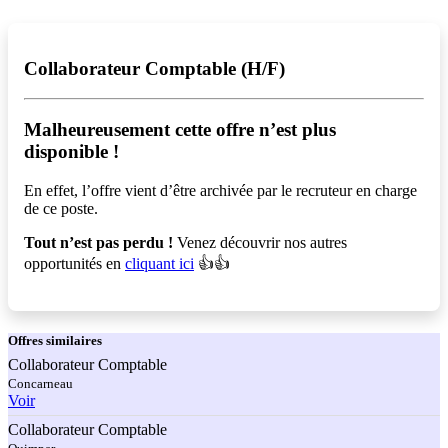
Collaborateur Comptable (H/F)
Malheureusement cette offre n’est plus
disponible !️
En effet, l’offre vient d’être archivée par le recruteur en charge
de ce poste.
Tout n’est pas perdu !
Venez découvrir nos autres
opportunités en
cliquant ici
👍👍
Offres
similaires
Collaborateur Comptable
Concarneau
Voir
Collaborateur Comptable