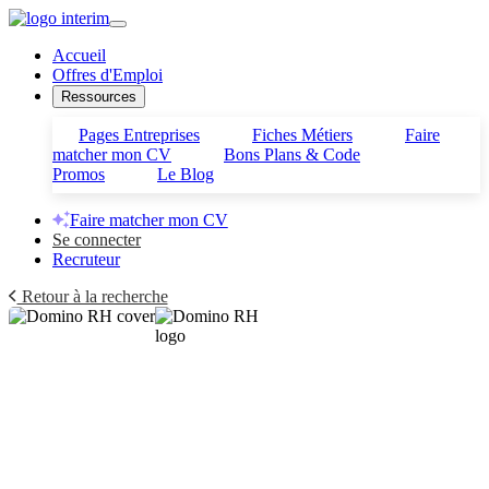
Accueil
Offres d'Emploi
Ressources
Pages Entreprises
Fiches Métiers
Faire
matcher mon CV
Bons Plans & Code
Promos
Le Blog
Faire matcher mon CV
Se connecter
Recruteur
Retour à la recherche