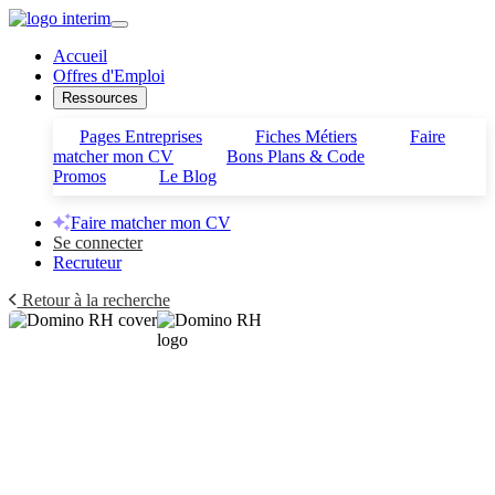
Accueil
Offres d'Emploi
Ressources
Pages Entreprises
Fiches Métiers
Faire
matcher mon CV
Bons Plans & Code
Promos
Le Blog
Faire matcher mon CV
Se connecter
Recruteur
Retour à la recherche