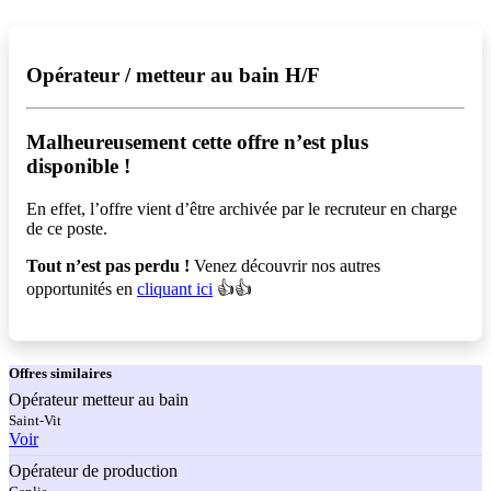
Opérateur / metteur au bain H/F
Malheureusement cette offre n’est plus
disponible !️
En effet, l’offre vient d’être archivée par le recruteur en charge
de ce poste.
Tout n’est pas perdu !
Venez découvrir nos autres
opportunités en
cliquant ici
👍👍
Offres
similaires
Opérateur metteur au bain
Saint-Vit
Voir
Opérateur de production