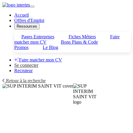
Accueil
Offres d'Emploi
Ressources
Pages Entreprises
Fiches Métiers
Faire
matcher mon CV
Bons Plans & Code
Promos
Le Blog
Faire matcher mon CV
Se connecter
Recruteur
Retour à la recherche