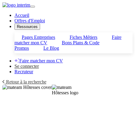
Accueil
Offres d'Emploi
Ressources
Pages Entreprises
Fiches Métiers
Faire
matcher mon CV
Bons Plans & Code
Promos
Le Blog
Faire matcher mon CV
Se connecter
Recruteur
Retour à la recherche