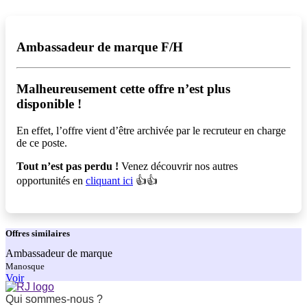
Ambassadeur de marque F/H
Malheureusement cette offre n’est plus
disponible !️
En effet, l’offre vient d’être archivée par le recruteur en charge
de ce poste.
Tout n’est pas perdu !
Venez découvrir nos autres
opportunités en
cliquant ici
👍👍
Offres
similaires
Ambassadeur de marque
Manosque
Voir
Qui sommes-nous ?