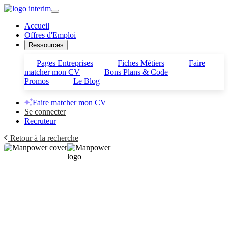
Accueil
Offres d'Emploi
Ressources
Pages Entreprises
Fiches Métiers
Faire
matcher mon CV
Bons Plans & Code
Promos
Le Blog
Faire matcher mon CV
Se connecter
Recruteur
Retour à la recherche