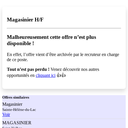
Magasinier H/F
Malheureusement cette offre n’est plus
disponible !️
En effet, l’offre vient d’être archivée par le recruteur en charge
de ce poste.
Tout n’est pas perdu !
Venez découvrir nos autres
opportunités en
cliquant ici
👍👍
Offres
similaires
Magasinier
Sainte-Hélène-du-Lac
Voir
MAGASINIER